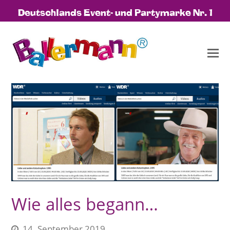
Deutschlands Event- und Partymarke Nr. 1
Wie alles begann…
14. September 2019