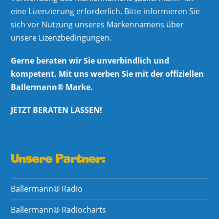
eine Lizenzierung erforderlich. Bitte informieren Sie
sich vor Nutzung unseres Markennamens über
unsere Lizenzbedingungen.
Gerne beraten wir Sie unverbindlich und
kompetent. Mit uns werben Sie mit der offiziellen
Ballermann® Marke.
JETZT BERATEN LASSEN!
Unsere Partner:
Ballermann® Radio
Ballermann® Radiocharts