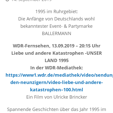
1995 im Ruhrgebiet:
Die Anfänge von Deutschlands wohl
bekanntester Event- & Partymarke
BALLERMANN
WDR-Fernsehen, 13.09.2019 – 20:15 Uhr
Liebe und andere Katastrophen -UNSER
LAND 1995
In der WDR-Mediathek:
https://www1.wdr.de/mediathek/video/sendun
den-neunzigern/video-liebe-und-andere-
katastrophen–100.html
Ein Film von Ulricke Brincker
Spannende Geschichten über das Jahr 1995 im