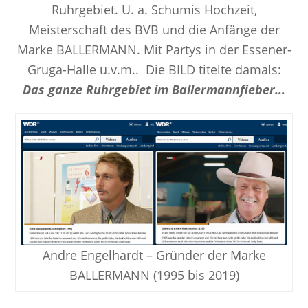
Ruhrgebiet. U. a. Schumis Hochzeit,
Meisterschaft des BVB und die Anfänge der
Marke BALLERMANN. Mit Partys in der Essener-
Gruga-Halle u.v.m.. Die BILD titelte damals:
Das ganze Ruhrgebiet im Ballermannfieber…
Andre Engelhardt – Gründer der Marke
BALLERMANN (1995 bis 2019)