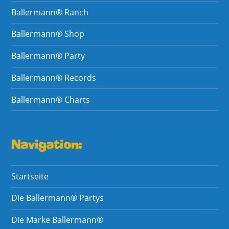
Ballermann® Ranch
Ballermann® Shop
Ballermann® Party
Ballermann® Records
Ballermann® Charts
Navigation:
Startseite
Die Ballermann® Partys
Die Marke Ballermann®