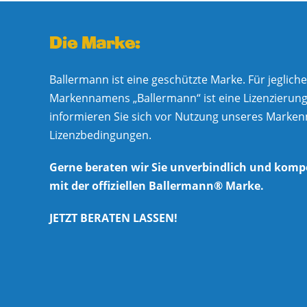
Die Marke:
Ballermann ist eine geschützte Marke. Für jeglic
Markennamens „Ballermann“ ist eine Lizenzierung e
informieren Sie sich vor Nutzung unseres Marke
Lizenzbedingungen.
Gerne beraten wir Sie unverbindlich und komp
mit der offiziellen Ballermann® Marke.
JETZT BERATEN LASSEN!