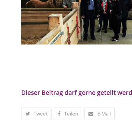
Dieser Beitrag darf gerne geteilt werd
Tweet
Teilen
E-Mail