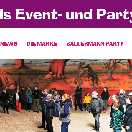
s Event- und Part
NEWS
DIE MARKE
BALLERMANN PARTY