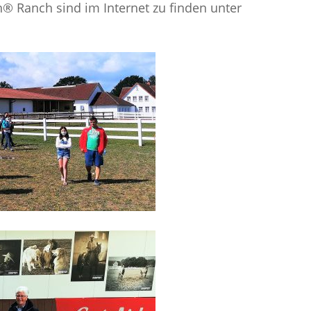
® Ranch sind im Internet zu finden unter