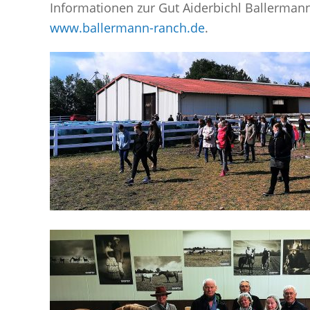
Informationen zur Gut Aiderbichl Ballermann
www.ballermann-ranch.de
.