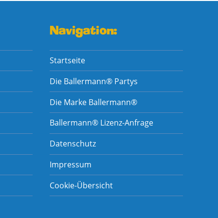
Navigation:
Startseite
Die Ballermann® Partys
Die Marke Ballermann®
Ballermann® Lizenz-Anfrage
Datenschutz
Impressum
Cookie-Übersicht