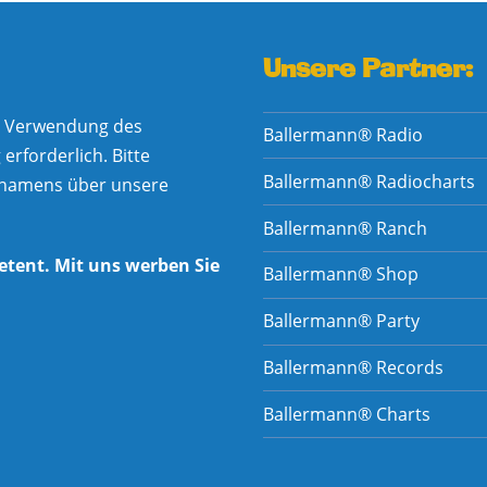
Unsere Partner:
he Verwendung des
Ballermann® Radio
rforderlich. Bitte
Ballermann® Radiocharts
nnamens über unsere
Ballermann® Ranch
etent. Mit uns werben Sie
Ballermann® Shop
Ballermann® Party
Ballermann® Records
Ballermann® Charts