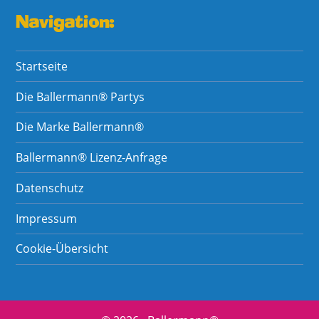
Navigation:
Startseite
Die Ballermann® Partys
Die Marke Ballermann®
Ballermann® Lizenz-Anfrage
Datenschutz
Impressum
Cookie-Übersicht