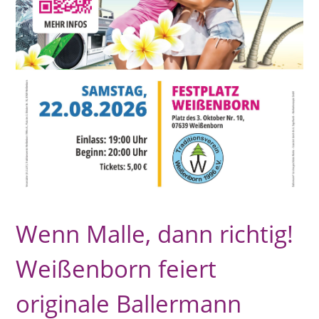
Wenn Malle, dann richtig!
Weißenborn feiert
originale Ballermann