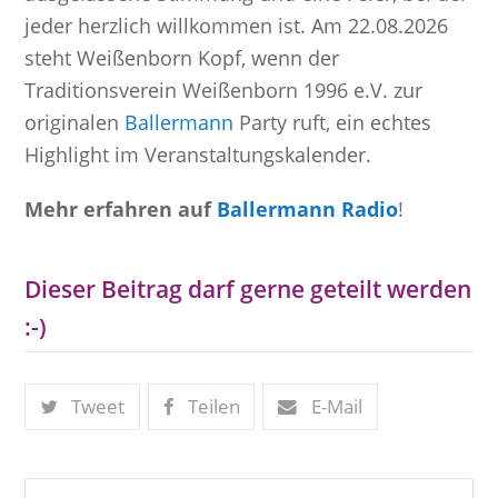
jeder herzlich willkommen ist. Am 22.08.2026
steht Weißenborn Kopf, wenn der
Traditionsverein Weißenborn 1996 e.V. zur
originalen
Ballermann
Party ruft, ein echtes
Highlight im Veranstaltungskalender.
Mehr erfahren auf
Ballermann Radio
!
Dieser Beitrag darf gerne geteilt werden
:-)
Tweet
Teilen
E-Mail
Suche