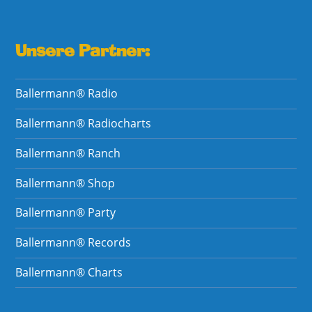
Unsere Partner:
Ballermann® Radio
Ballermann® Radiocharts
Ballermann® Ranch
Ballermann® Shop
Ballermann® Party
Ballermann® Records
Ballermann® Charts