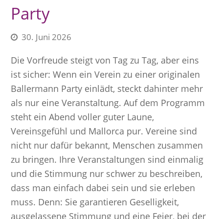
Party
30. Juni 2026
Die Vorfreude steigt von Tag zu Tag, aber eins
ist sicher: Wenn ein Verein zu einer originalen
Ballermann Party einlädt, steckt dahinter mehr
als nur eine Veranstaltung. Auf dem Programm
steht ein Abend voller guter Laune,
Vereinsgefühl und Mallorca pur. Vereine sind
nicht nur dafür bekannt, Menschen zusammen
zu bringen. Ihre Veranstaltungen sind einmalig
und die Stimmung nur schwer zu beschreiben,
dass man einfach dabei sein und sie erleben
muss. Denn: Sie garantieren Geselligkeit,
ausgelassene Stimmung und eine Feier, bei der