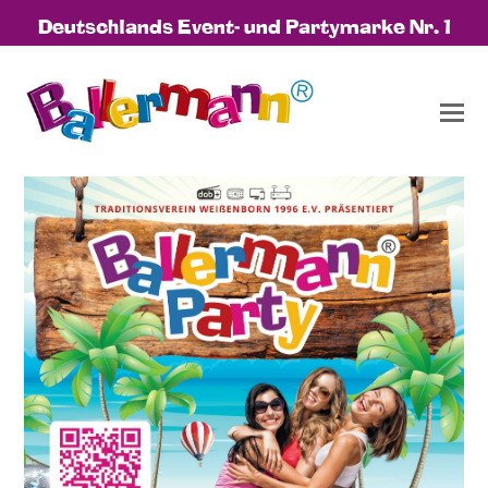
Deutschlands Event- und Partymarke Nr. 1