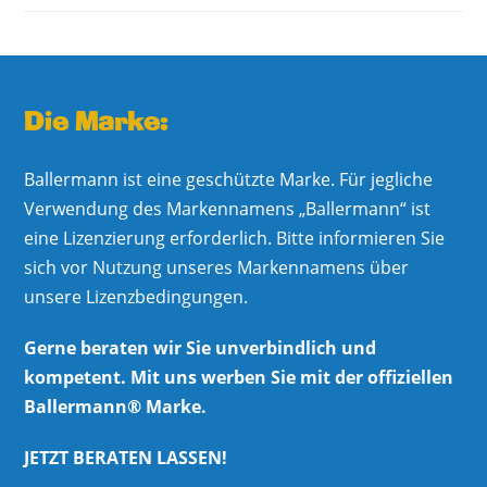
Die Marke:
Ballermann ist eine geschützte Marke. Für jegliche
Verwendung des Markennamens „Ballermann“ ist
eine Lizenzierung erforderlich. Bitte informieren Sie
sich vor Nutzung unseres Markennamens über
unsere Lizenzbedingungen.
Gerne beraten wir Sie unverbindlich und
kompetent. Mit uns werben Sie mit der offiziellen
Ballermann® Marke.
JETZT BERATEN LASSEN!