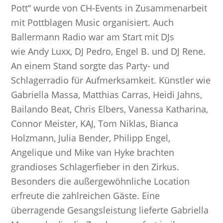
Pott“ wurde von CH-Events in Zusammenarbeit
mit Pottblagen Music organisiert. Auch
Ballermann Radio war am Start mit DJs
wie Andy Luxx, DJ Pedro, Engel B. und DJ Rene.
An einem Stand sorgte das Party- und
Schlagerradio für Aufmerksamkeit. Künstler wie
Gabriella Massa, Matthias Carras, Heidi Jahns,
Bailando Beat, Chris Elbers, Vanessa Katharina,
Connor Meister, KAJ, Tom Niklas, Bianca
Holzmann, Julia Bender, Philipp Engel,
Angelique und Mike van Hyke brachten
grandioses Schlagerfieber in den Zirkus.
Besonders die außergewöhnliche Location
erfreute die zahlreichen Gäste. Eine
überragende Gesangsleistung lieferte Gabriella