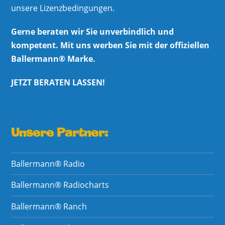
unsere Lizenzbedingungen.
Gerne beraten wir Sie unverbindlich und
kompetent. Mit uns werben Sie mit der offiziellen
Ballermann® Marke.
JETZT BERATEN LASSEN!
Unsere Partner:
Ballermann® Radio
Ballermann® Radiocharts
Ballermann® Ranch