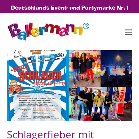
Deutschlands Event- und Partymarke Nr. 1
Schlagerfieber mit