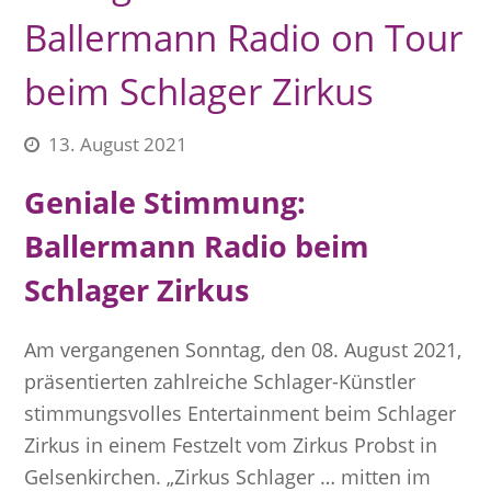
Ballermann Radio on Tour
beim Schlager Zirkus
13. August 2021
Geniale Stimmung:
Ballermann Radio beim
Schlager Zirkus
Am vergangenen Sonntag, den 08. August 2021,
präsentierten zahlreiche Schlager-Künstler
stimmungsvolles Entertainment beim Schlager
Zirkus in einem Festzelt vom Zirkus Probst in
Gelsenkirchen. „Zirkus Schlager … mitten im