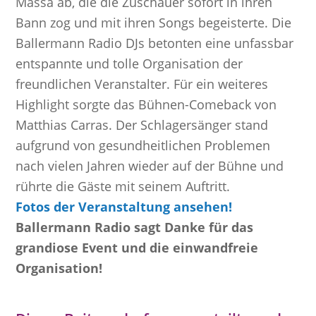
Massa ab, die die Zuschauer sofort in ihren
Bann zog und mit ihren Songs begeisterte. Die
Ballermann Radio DJs betonten eine unfassbar
entspannte und tolle Organisation der
freundlichen Veranstalter. Für ein weiteres
Highlight sorgte das Bühnen-Comeback von
Matthias Carras. Der Schlagersänger stand
aufgrund von gesundheitlichen Problemen
nach vielen Jahren wieder auf der Bühne und
rührte die Gäste mit seinem Auftritt.
Fotos der Veranstaltung ansehen!
Ballermann Radio sagt Danke für das
grandiose Event und die einwandfreie
Organisation!