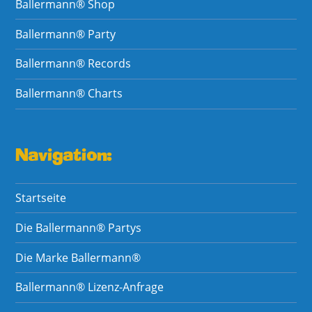
Ballermann® Shop
Ballermann® Party
Ballermann® Records
Ballermann® Charts
Navigation:
Startseite
Die Ballermann® Partys
Die Marke Ballermann®
Ballermann® Lizenz-Anfrage