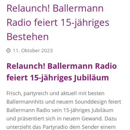
Relaunch! Ballermann
Radio feiert 15-jähriges
Bestehen
11. Oktober 2023
Relaunch! Ballermann Radio
feiert 15-jähriges Jubiläum
Frisch, partyreich und aktuell mit besten
Ballermannhits und neuem Sounddesign feiert
Ballermann Radio sein 15-jähriges Jubiläum
und präsentiert sich in neuem Gewand. Dazu
unterzieht das Partyradio dem Sender einem