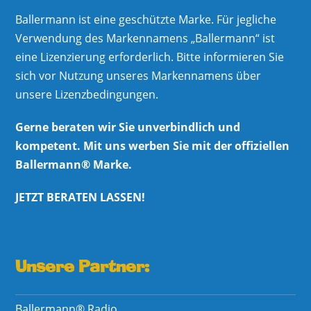
Ballermann ist eine geschützte Marke. Für jegliche
Verwendung des Markennamens „Ballermann“ ist
eine Lizenzierung erforderlich. Bitte informieren Sie
sich vor Nutzung unseres Markennamens über
unsere Lizenzbedingungen.
Gerne beraten wir Sie unverbindlich und
kompetent. Mit uns werben Sie mit der offiziellen
Ballermann® Marke.
JETZT BERATEN LASSEN!
Unsere Partner:
Ballermann® Radio