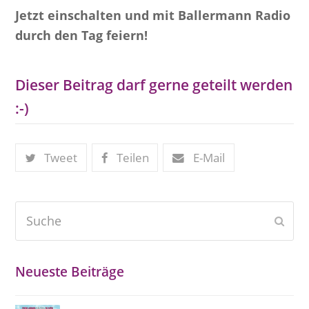
Jetzt einschalten und mit Ballermann Radio
durch den Tag feiern!
Dieser Beitrag darf gerne geteilt werden
:-)
Tweet
Teilen
E-Mail
Suche
Send
Neueste Beiträge