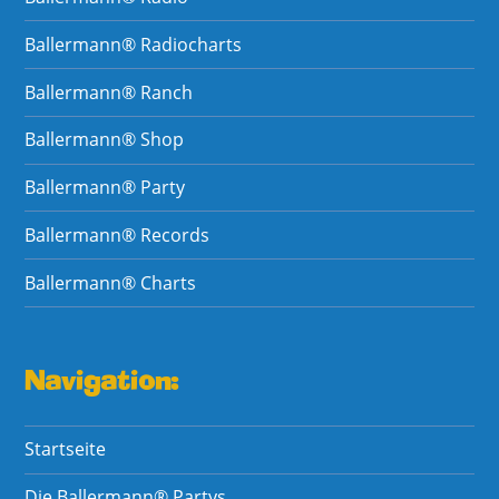
Ballermann® Radiocharts
Ballermann® Ranch
Ballermann® Shop
Ballermann® Party
Ballermann® Records
Ballermann® Charts
Navigation:
Startseite
Die Ballermann® Partys