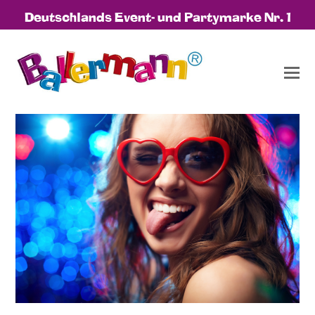
Deutschlands Event- und Partymarke Nr. 1