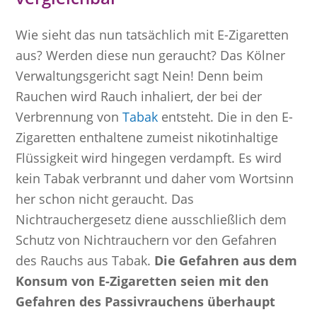
Wie sieht das nun tatsächlich mit E-Zigaretten
aus? Werden diese nun geraucht? Das Kölner
Verwaltungsgericht sagt Nein! Denn beim
Rauchen wird Rauch inhaliert, der bei der
Verbrennung von
Tabak
entsteht. Die in den E-
Zigaretten enthaltene zumeist nikotinhaltige
Flüssigkeit wird hingegen verdampft. Es wird
kein Tabak verbrannt und daher vom Wortsinn
her schon nicht geraucht. Das
Nichtrauchergesetz diene ausschließlich dem
Schutz von Nichtrauchern vor den Gefahren
des Rauchs aus Tabak.
Die Gefahren aus dem
Konsum von E-Zigaretten seien mit den
Gefahren des Passivrauchens überhaupt