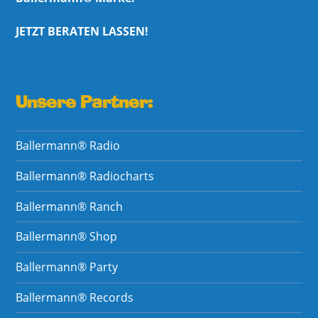
JETZT BERATEN LASSEN!
Unsere Partner:
Ballermann® Radio
Ballermann® Radiocharts
Ballermann® Ranch
Ballermann® Shop
Ballermann® Party
Ballermann® Records