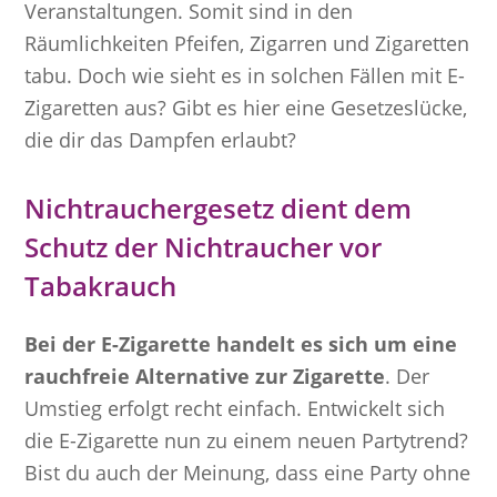
Veranstaltungen. Somit sind in den
Räumlichkeiten Pfeifen, Zigarren und Zigaretten
tabu. Doch wie sieht es in solchen Fällen mit E-
Zigaretten aus? Gibt es hier eine Gesetzeslücke,
die dir das Dampfen erlaubt?
Nichtrauchergesetz dient dem
Schutz der Nichtraucher vor
Tabakrauch
Bei der E-Zigarette handelt es sich um eine
rauchfreie Alternative zur Zigarette
. Der
Umstieg erfolgt recht einfach. Entwickelt sich
die E-Zigarette nun zu einem neuen Partytrend?
Bist du auch der Meinung, dass eine Party ohne