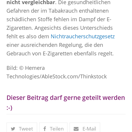
nicht vergleichbar
. Die gesundheitlichen
Gefahren der im Tabakrauch enthaltenen
schädlichen Stoffe fehlen im Dampf der E-
Zigaretten. Angesichts dieses Unterschieds
fehlt es also dem
Nichtraucherschutzgesetz
einer ausreichenden Regelung, die den
Gebrauch von E-Zigaretten ebenfalls regelt.
Bild: © Hemera
Technologies/AbleStock.com/Thinkstock
Dieser Beitrag darf gerne geteilt werden
:-)
Tweet
Teilen
E-Mail