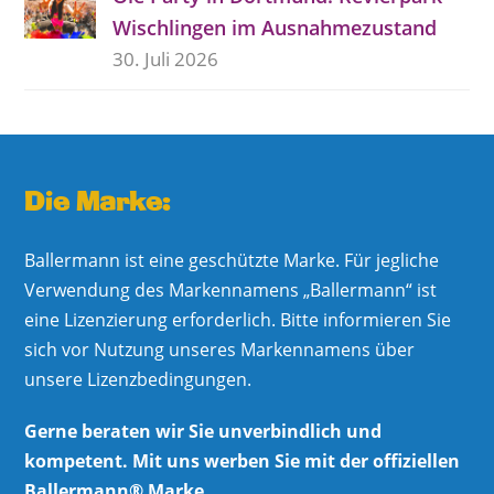
Wischlingen im Ausnahmezustand
30. Juli 2026
Die Marke:
Ballermann ist eine geschützte Marke. Für jegliche
Verwendung des Markennamens „Ballermann“ ist
eine Lizenzierung erforderlich. Bitte informieren Sie
sich vor Nutzung unseres Markennamens über
unsere Lizenzbedingungen.
Gerne beraten wir Sie unverbindlich und
kompetent. Mit uns werben Sie mit der offiziellen
Ballermann® Marke.