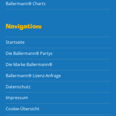
Ballermann® Charts
Navigation:
Startseite
Die Ballermann® Partys
Die Marke Ballermann®
Ballermann® Lizenz-Anfrage
Datenschutz
Impressum
Cookie-Übersicht