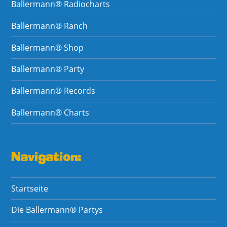
Ballermann® Radiocharts
Ballermann® Ranch
Ballermann® Shop
Ballermann® Party
Ballermann® Records
Ballermann® Charts
Navigation:
Startseite
Die Ballermann® Partys