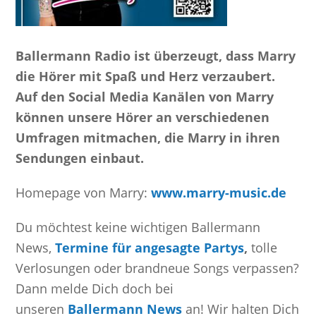
Ballermann Radio ist überzeugt, dass Marry
die Hörer mit Spaß und Herz verzaubert.
Auf den Social Media Kanälen von Marry
können unsere Hörer an verschiedenen
Umfragen mitmachen, die Marry in ihren
Sendungen einbaut.
Homepage von Marry:
www.marry-music.de
Du möchtest keine wichtigen Ballermann
News,
Termine für angesagte Partys
,
tolle
Verlosungen oder brandneue Songs verpassen?
Dann melde Dich doch bei
unseren
Ballermann News
an! Wir halten Dich