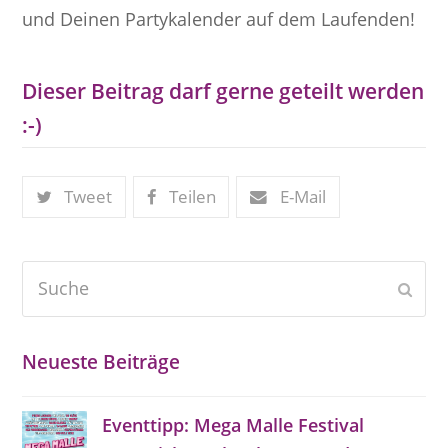
und Deinen Partykalender auf dem Laufenden!
Dieser Beitrag darf gerne geteilt werden
:-)
Tweet
Teilen
E-Mail
Suche
Send
Neueste Beiträge
Eventtipp: Mega Malle Festival