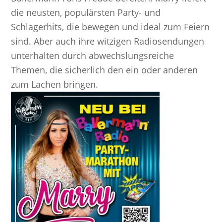
die neusten, populärsten Party- und
Schlagerhits, die bewegen und ideal zum Feiern
sind. Aber auch ihre witzigen Radiosendungen
unterhalten durch abwechslungsreiche
Themen, die sicherlich den ein oder anderen
zum Lachen bringen.