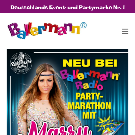
Deutschlands Event- und Partymarke Nr. 1