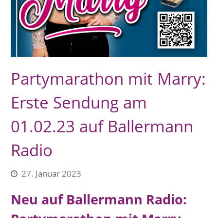
Partymarathon mit Marry:
Erste Sendung am
01.02.23 auf Ballermann
Radio
27. Januar 2023
Neu auf Ballermann Radio: