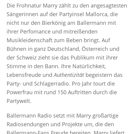
Die Frohnatur Marry zählt zu den angesagtesten
Sängerinnen auf der Partyinsel Mallorca, die
nicht nur den Bierkönig am Ballermann mit
ihrer Perfomance und mitreißenden
Musikleidenschaft zum Beben bringt. Auf
Bühnen in ganz Deutschland, Österreich und
der Schweiz zieht sie das Publikum mit ihrer
Stimme in den Bann. Ihre Natürlichkeit,
Lebensfreude und
Authentizität
begeistern das
Party- und Schlagerradio. Pro Jahr tourt die
Powerfrau mit rund 150 Auftritten durch die
Partywelt.
Ballermann Radio setzt mit Marry großartige
Radiosendungen und Projekte um, die den
Ballermann-Fans Freude bereiten. Marry liefert