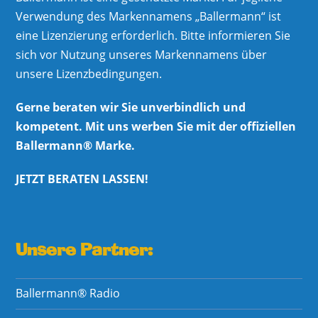
Verwendung des Markennamens „Ballermann“ ist
eine Lizenzierung erforderlich. Bitte informieren Sie
sich vor Nutzung unseres Markennamens über
unsere Lizenzbedingungen.
Gerne beraten wir Sie unverbindlich und
kompetent. Mit uns werben Sie mit der offiziellen
Ballermann® Marke.
JETZT BERATEN LASSEN!
Unsere Partner:
Ballermann® Radio