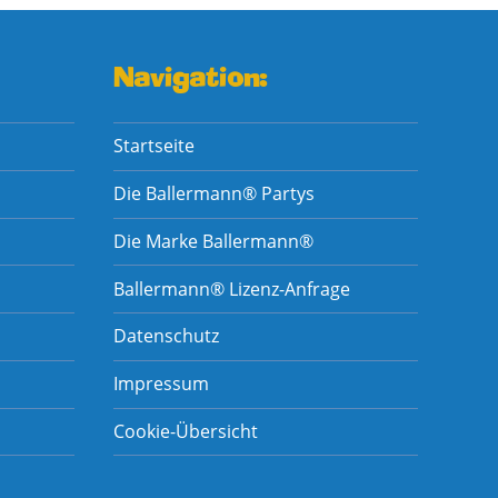
Navigation:
Startseite
Die Ballermann® Partys
Die Marke Ballermann®
Ballermann® Lizenz-Anfrage
Datenschutz
Impressum
Cookie-Übersicht