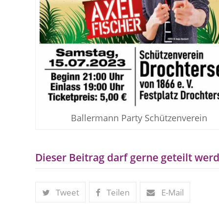
Ballermann Party Schützenverein
Dieser Beitrag darf gerne geteilt werd
Tweet
Teilen
E-Mail