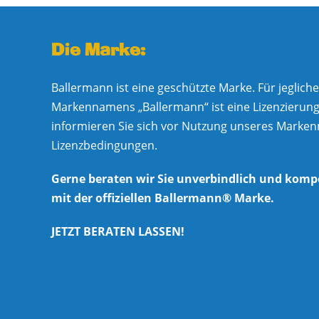
Die Marke:
Ballermann ist eine geschützte Marke. Für jeglic
Markennamens „Ballermann“ ist eine Lizenzierung e
informieren Sie sich vor Nutzung unseres Marke
Lizenzbedingungen.
Gerne beraten wir Sie unverbindlich und komp
mit der offiziellen Ballermann® Marke.
JETZT BERATEN LASSEN!