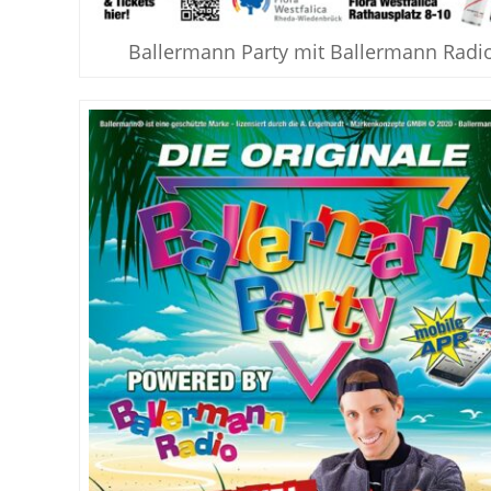
Ballermann Party mit Ballermann Radi