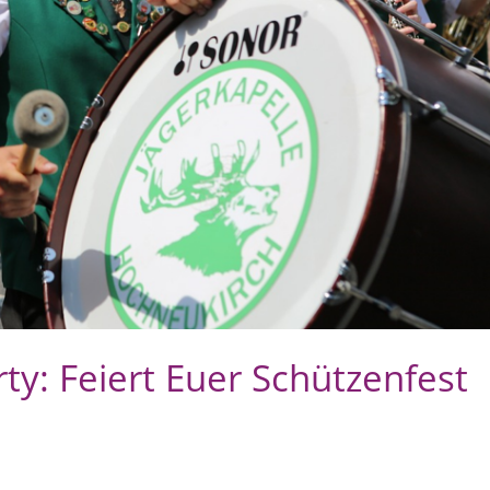
ty: Feiert Euer Schützenfest