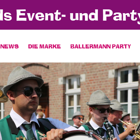
s Event- und Part
NEWS
DIE MARKE
BALLERMANN PARTY