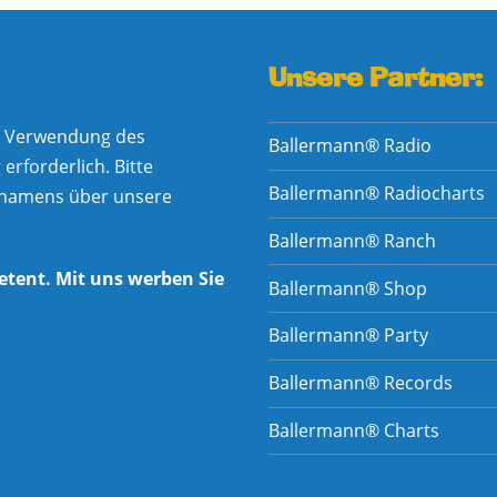
Unsere Partner:
he Verwendung des
Ballermann® Radio
rforderlich. Bitte
Ballermann® Radiocharts
nnamens über unsere
Ballermann® Ranch
etent. Mit uns werben Sie
Ballermann® Shop
Ballermann® Party
Ballermann® Records
Ballermann® Charts