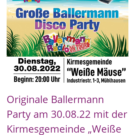
Originale Ballermann
Party am 30.08.22 mit der
Kirmesgemeinde „Weiße