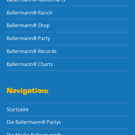
Ballermann® Ranch
Ballermann® Shop
Ballermann® Party
Ballermann® Records
Ballermann® Charts
Navigation:
Startseite
Die Ballermann® Partys