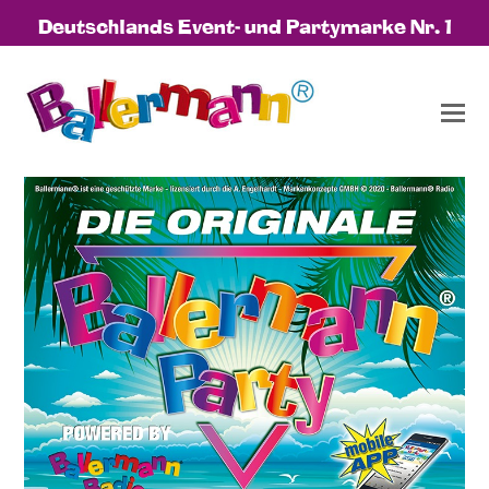
Deutschlands Event- und Partymarke Nr. 1