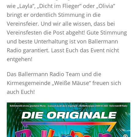
wie „Layla“, „Dicht im Flieger“ oder „Olivia“
bringt er ordentlich Stimmung in die
Vereinsfeier. Und wir alle wissen, dass bei
Vereinsfesten die Post abgeht! Gute Stimmung
und beste Unterhaltung ist von Ballermann
Radio garantiert. Lasst Euch das Event nicht
entgehen!
Das Ballermann Radio Team und die
Kirmesgemeinde „Weiße Mäuse“ freuen sich
auch Euch!