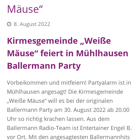
Mäuse“
8. August 2022
Kirmesgemeinde „Weiße
Mäuse“ feiert in Mühlhausen
Ballermann Party
Vorbeikommen und mitfeiern! Partyalarm ist in
Mühlhausen angesagt! Die Kirmesgemeinde
„Weiße Mäuse“ will es bei der originalen
Ballermann Party am 30. August 2022 ab 20.00
Uhr so richtig krachen lassen. Aus dem
Ballermann Radio-Team ist Entertainer Engel B.
vor Ort. Mit den angesagtesten Ballermannhits