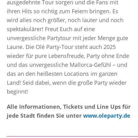
ausgedehnte Tour sorgen und die Fans mit
ihren Hits so richtig zum Feiern bringen. Es
wird alles noch größer, noch lauter und noch
spektakulärer! Freut Euch auf eine
unvergessliche Partytour mit jeder Menge gute
Laune. Die Olé Party-Tour steht auch 2025
wieder für pure Lebensfreude, Party ohne Ende
und das unvergessliche Mallorca-Gefühl – und
das an den heißesten Locations im ganzen
Land! Seid dabei, wenn die große Party wieder
beginnt!
Alle Informationen, Tickets und Line Ups für
jede Stadt finden Sie unter
www.oleparty.de
_____________________________________________________