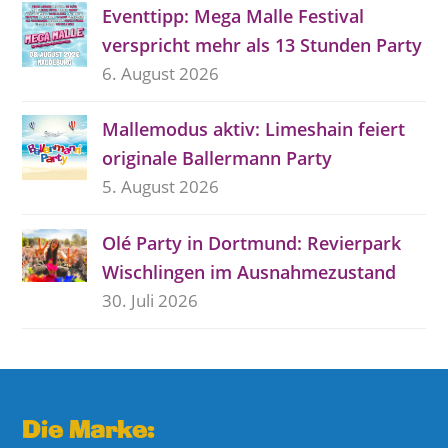
Eventtipp: Mega Malle Festival
verspricht mehr als 13 Stunden Party
6. August 2026
Mallemodus aktiv: Limeshain feiert
originale Ballermann Party
5. August 2026
Olé Party in Dortmund: Revierpark
Wischlingen im Ausnahmezustand
30. Juli 2026
Die Marke: