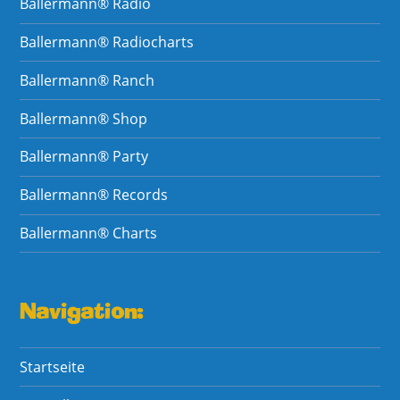
Ballermann® Radio
Ballermann® Radiocharts
Ballermann® Ranch
Ballermann® Shop
Ballermann® Party
Ballermann® Records
Ballermann® Charts
Navigation:
Startseite