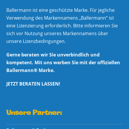
Ballermann ist eine geschützte Marke. Für jegliche
Verwendung des Markennamens „Ballermann“ ist
eine Lizenzierung erforderlich. Bitte informieren Sie
sich vor Nutzung unseres Markennamens über
unsere Lizenzbedingungen.
Gerne beraten wir Sie unverbindlich und
kompetent. Mit uns werben Sie mit der offiziellen
Ballermann® Marke.
JETZT BERATEN LASSEN!
Unsere Partner: