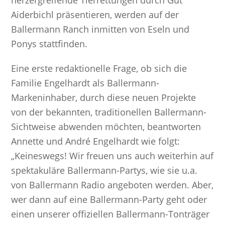
Aiderbichl präsentieren, werden auf der
Ballermann Ranch inmitten von Eseln und
Ponys stattfinden.
Eine erste redaktionelle Frage, ob sich die
Familie Engelhardt als Ballermann-
Markeninhaber, durch diese neuen Projekte
von der bekannten, traditionellen Ballermann-
Sichtweise abwenden möchten, beantworten
Annette und André Engelhardt wie folgt:
„Keineswegs! Wir freuen uns auch weiterhin auf
spektakuläre Ballermann-Partys, wie sie u.a.
von Ballermann Radio angeboten werden. Aber,
wer dann auf eine Ballermann-Party geht oder
einen unserer offiziellen Ballermann-Tonträger