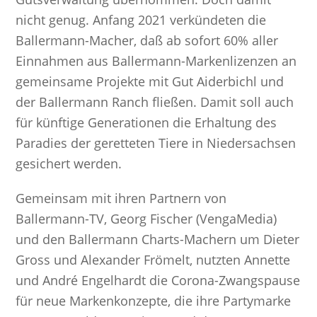
nicht genug. Anfang 2021 verkündeten die
Ballermann-Macher, daß ab sofort 60% aller
Einnahmen aus Ballermann-Markenlizenzen an
gemeinsame Projekte mit Gut Aiderbichl und
der Ballermann Ranch fließen. Damit soll auch
für künftige Generationen die Erhaltung des
Paradies der geretteten Tiere in Niedersachsen
gesichert werden.
Gemeinsam mit ihren Partnern von
Ballermann-TV, Georg Fischer (VengaMedia)
und den Ballermann Charts-Machern um Dieter
Gross und Alexander Frömelt, nutzten Annette
und André Engelhardt die Corona-Zwangspause
für neue Markenkonzepte, die ihre Partymarke