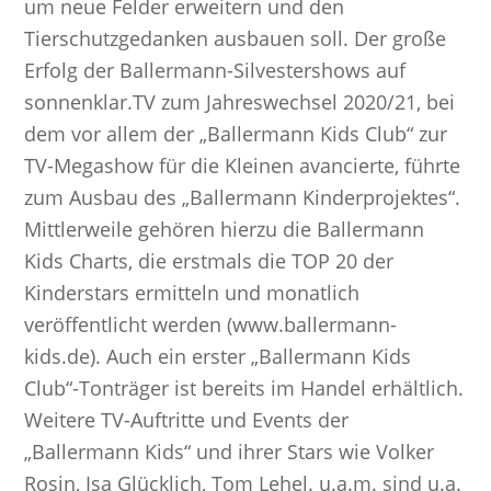
um neue Felder erweitern und den
Tierschutzgedanken ausbauen soll. Der große
Erfolg der Ballermann-Silvestershows auf
sonnenklar.TV zum Jahreswechsel 2020/21, bei
dem vor allem der „Ballermann Kids Club“ zur
TV-Megashow für die Kleinen avancierte, führte
zum Ausbau des „Ballermann Kinderprojektes“.
Mittlerweile gehören hierzu die Ballermann
Kids Charts, die erstmals die TOP 20 der
Kinderstars ermitteln und monatlich
veröffentlicht werden (www.ballermann-
kids.de). Auch ein erster „Ballermann Kids
Club“-Tonträger ist bereits im Handel erhältlich.
Weitere TV-Auftritte und Events der
„Ballermann Kids“ und ihrer Stars wie Volker
Rosin, Isa Glücklich, Tom Lehel. u.a.m. sind u.a.