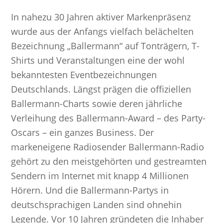
In nahezu 30 Jahren aktiver Markenpräsenz
wurde aus der Anfangs vielfach belächelten
Bezeichnung „Ballermann“ auf Tonträgern, T-
Shirts und Veranstaltungen eine der wohl
bekanntesten Eventbezeichnungen
Deutschlands. Längst prägen die offiziellen
Ballermann-Charts sowie deren jährliche
Verleihung des Ballermann-Award – des Party-
Oscars – ein ganzes Business. Der
markeneigene Radiosender Ballermann-Radio
gehört zu den meistgehörten und gestreamten
Sendern im Internet mit knapp 4 Millionen
Hörern. Und die Ballermann-Partys in
deutschsprachigen Landen sind ohnehin
Legende. Vor 10 Jahren gründeten die Inhaber