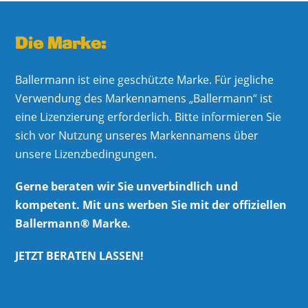
Die Marke:
Ballermann ist eine geschützte Marke. Für jegliche
Verwendung des Markennamens „Ballermann“ ist
eine Lizenzierung erforderlich. Bitte informieren Sie
sich vor Nutzung unseres Markennamens über
unsere Lizenzbedingungen.
Gerne beraten wir Sie unverbindlich und
kompetent. Mit uns werben Sie mit der offiziellen
Ballermann® Marke.
JETZT BERATEN LASSEN!