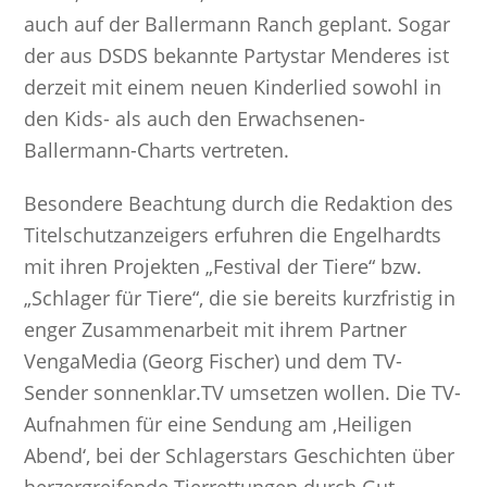
auch auf der Ballermann Ranch geplant. Sogar
der aus DSDS bekannte Partystar Menderes ist
derzeit mit einem neuen Kinderlied sowohl in
den Kids- als auch den Erwachsenen-
Ballermann-Charts vertreten.
Besondere Beachtung durch die Redaktion des
Titelschutzanzeigers erfuhren die Engelhardts
mit ihren Projekten „Festival der Tiere“ bzw.
„Schlager für Tiere“, die sie bereits kurzfristig in
enger Zusammenarbeit mit ihrem Partner
VengaMedia (Georg Fischer) und dem TV-
Sender sonnenklar.TV umsetzen wollen. Die TV-
Aufnahmen für eine Sendung am ‚Heiligen
Abend‘, bei der Schlagerstars Geschichten über
herzergreifende Tierrettungen durch Gut