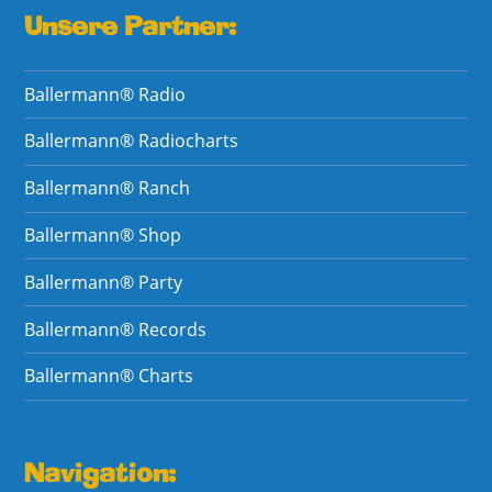
Unsere Partner:
Ballermann® Radio
Ballermann® Radiocharts
Ballermann® Ranch
Ballermann® Shop
Ballermann® Party
Ballermann® Records
Ballermann® Charts
Navigation: