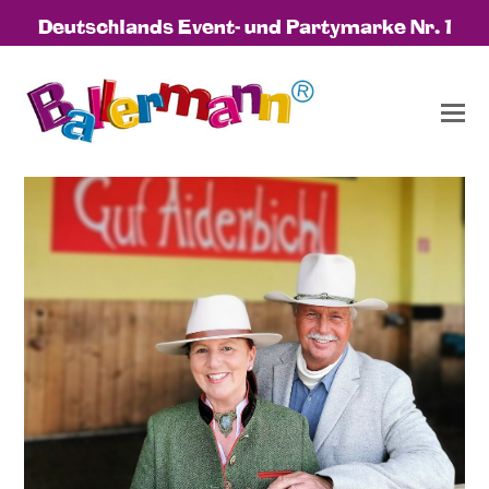
Deutschlands Event- und Partymarke Nr. 1