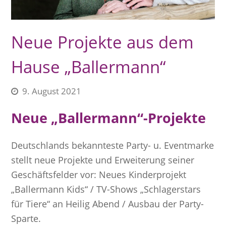
Neue Projekte aus dem
Hause „Ballermann“
9. August 2021
Neue „Ballermann“-Projekte
Deutschlands bekannteste Party- u. Eventmarke
stellt neue Projekte und Erweiterung seiner
Geschäftsfelder vor: Neues Kinderprojekt
„Ballermann Kids“ / TV-Shows „Schlagerstars
für Tiere“ an Heilig Abend / Ausbau der Party-
Sparte.