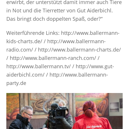
erwirbt, der unterstützt damit immer auch Tiere
in Not und die Tierretter von Gut Aiderbichl.
Das bringt doch doppelten Spaß, oder?“
Weiterführende Links: http://www.ballermann-
kids-charts.de/ / http://www.ballermann-
radio.com/ / http://www.ballermann-charts.de/
/ http://www.ballermann-ranch.com/ /
http://www.ballermann.tv/ / http://www.gut-
aiderbichl.com/ / http://www.ballermann-
party.de