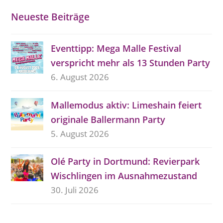
Neueste Beiträge
Eventtipp: Mega Malle Festival
verspricht mehr als 13 Stunden Party
6. August 2026
Mallemodus aktiv: Limeshain feiert
originale Ballermann Party
5. August 2026
Olé Party in Dortmund: Revierpark
Wischlingen im Ausnahmezustand
30. Juli 2026