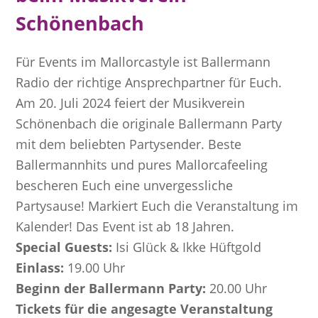
Schönenbach
Für Events im Mallorcastyle ist Ballermann
Radio der richtige Ansprechpartner für Euch.
Am 20. Juli 2024 feiert der Musikverein
Schönenbach die originale Ballermann Party
mit dem beliebten Partysender. Beste
Ballermannhits und pures Mallorcafeeling
bescheren Euch eine unvergessliche
Partysause! Markiert Euch die Veranstaltung im
Kalender! Das Event ist ab 18 Jahren.
Special Guests:
Isi Glück &
Ikke Hüftgold
Einlass:
19.00 Uhr
Beginn der Ballermann Party:
20.00 Uhr
Tickets für die angesagte Veranstaltung