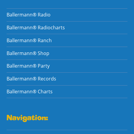
Ballermann® Radio
Ballermann® Radiocharts
Ballermann® Ranch
Ballermann® Shop
Ballermann® Party
Ballermann® Records
Ballermann® Charts
Navigation: