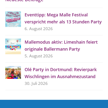
Eventtipp: Mega Malle Festival
verspricht mehr als 13 Stunden Party
6. August 2026
Mallemodus aktiv: Limeshain feiert
originale Ballermann Party
5. August 2026
Olé Party in Dortmund: Revierpark
Wischlingen im Ausnahmezustand
30. Juli 2026