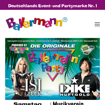
Deutschlands Event- und Partymarke Nr. 1