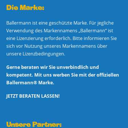
Die Marke:
Ballermann ist eine geschützte Marke. Für jegliche
Verwendung des Markennamens „Ballermann“ ist
eine Lizenzierung erforderlich. Bitte informieren Sie
sich vor Nutzung unseres Markennamens über
unsere Lizenzbedingungen.
Gerne beraten wir Sie unverbindlich und
kompetent. Mit uns werben Sie mit der offiziellen
Ballermann® Marke.
JETZT BERATEN LASSEN!
Unsere Partner: