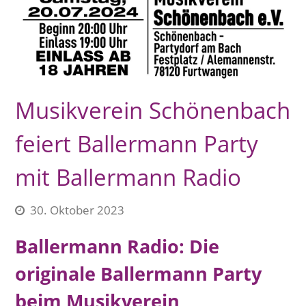
Musikverein Schönenbach
feiert Ballermann Party
mit Ballermann Radio
30. Oktober 2023
Ballermann Radio: Die
originale Ballermann Party
beim Musikverein