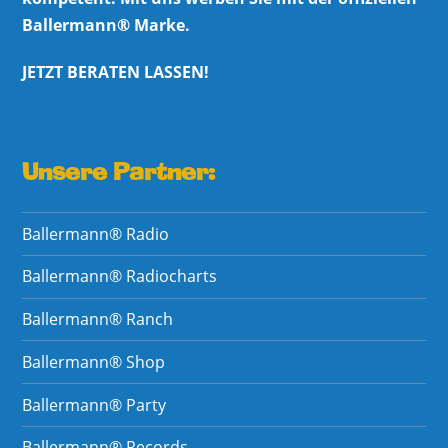
Ballermann® Marke.
JETZT BERATEN LASSEN!
Unsere Partner:
Ballermann® Radio
Ballermann® Radiocharts
Ballermann® Ranch
Ballermann® Shop
Ballermann® Party
Ballermann® Records