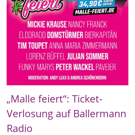
„Malle feiert“: Ticket-
Verlosung auf Ballermann
Radio