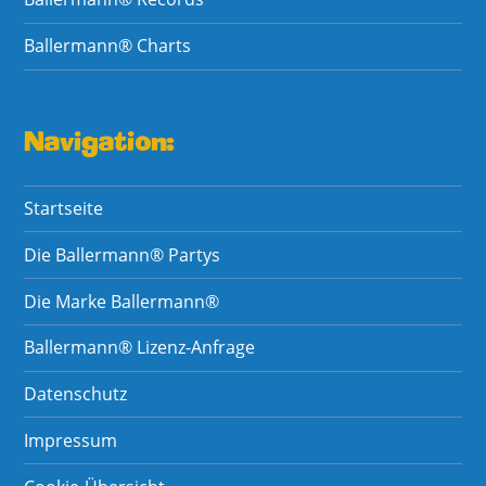
Ballermann® Charts
Navigation:
Startseite
Die Ballermann® Partys
Die Marke Ballermann®
Ballermann® Lizenz-Anfrage
Datenschutz
Impressum