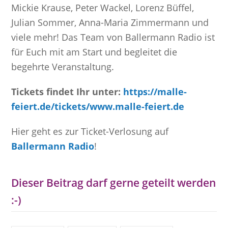
Mickie Krause, Peter Wackel, Lorenz Büffel,
Julian Sommer, Anna-Maria Zimmermann und
viele mehr! Das Team von Ballermann Radio ist
für Euch mit am Start und begleitet die
begehrte Veranstaltung.
Tickets findet Ihr unter:
https://malle-
feiert.de/tickets/www.malle-feiert.de
Hier geht es zur Ticket-Verlosung auf
Ballermann Radio
!
Dieser Beitrag darf gerne geteilt werden
:-)