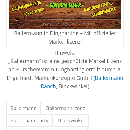
Ballermann in Dingharting – Mit offizieller
Markenlizenz!
Hinweis:
„Ballermann“ ist eine geschützte Marke! Lizenz
an Burschenverein Dingharting erteilt durch A.
Engelhardt Markenkonzepte GmbH (
Ballermann
Ranch
, Blockwinkel)
Ballermann
Ballermannlizenz
Ballermannparty
Blockwinkel