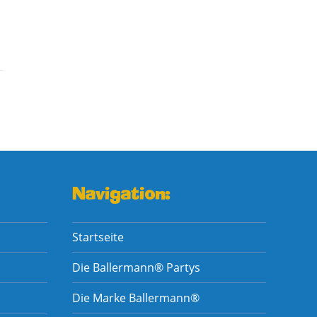
Navigation:
Startseite
Die Ballermann® Partys
Die Marke Ballermann®