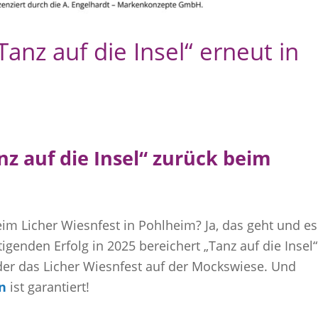
anz auf die Insel“ erneut in
nz auf die Insel“ zurück beim
im Licher Wiesnfest in Pohlheim? Ja, das geht und es
genden Erfolg in 2025 bereichert „Tanz auf die Insel“
der das Licher Wiesnfest auf der Mockswiese. Und
n
ist garantiert!