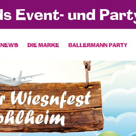
s Event- und Part
NEWS
DIE MARKE
BALLERMANN PARTY