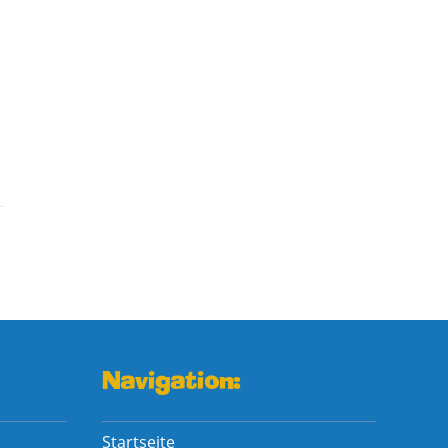
Navigation:
Startseite