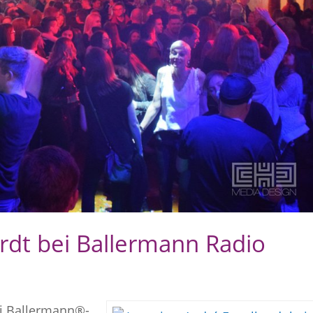
rdt bei Ballermann Radio
ei Ballermann®-