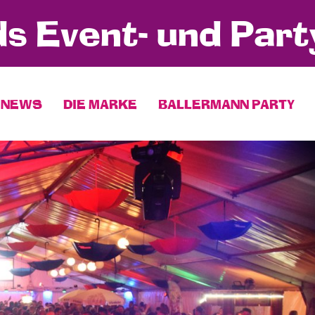
s Event- und Part
NEWS
DIE MARKE
BALLERMANN PARTY