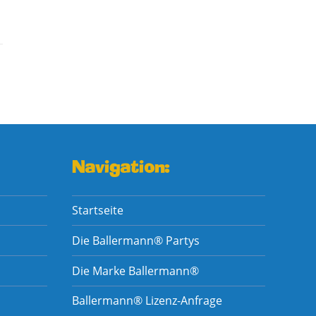
Navigation:
Startseite
Die Ballermann® Partys
Die Marke Ballermann®
Ballermann® Lizenz-Anfrage