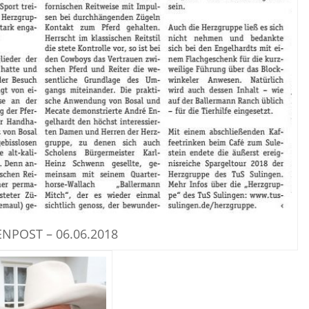
NPOST – 06.06.2018