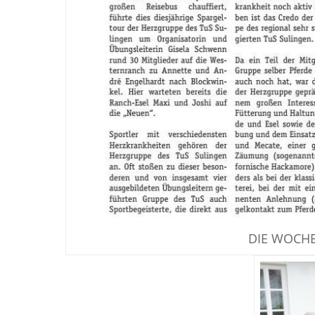
DIE WOCHE