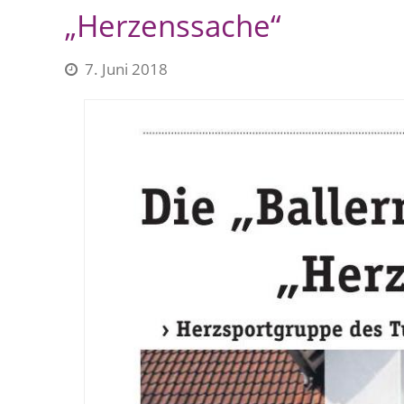
„Herzenssache“
7. Juni 2018