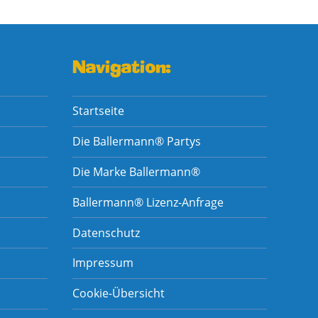
Navigation:
Startseite
Die Ballermann® Partys
Die Marke Ballermann®
Ballermann® Lizenz-Anfrage
Datenschutz
Impressum
Cookie-Übersicht