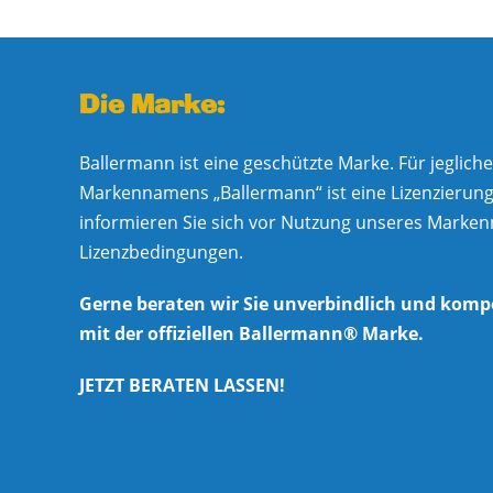
Die Marke:
Ballermann ist eine geschützte Marke. Für jeglic
Markennamens „Ballermann“ ist eine Lizenzierung e
informieren Sie sich vor Nutzung unseres Marke
Lizenzbedingungen.
Gerne beraten wir Sie unverbindlich und komp
mit der offiziellen Ballermann® Marke.
JETZT BERATEN LASSEN!