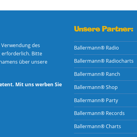
Unsere Partner:
he Verwendung des
Ballermann® Radio
rforderlich. Bitte
Ballermann® Radiocharts
nnamens über unsere
Ballermann® Ranch
etent. Mit uns werben Sie
Ballermann® Shop
Ballermann® Party
Ballermann® Records
Ballermann® Charts