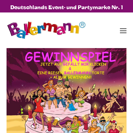
Deutschlands Event- und Partymarke Nr. 1