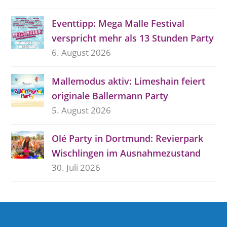
Eventtipp: Mega Malle Festival
verspricht mehr als 13 Stunden Party
6. August 2026
Mallemodus aktiv: Limeshain feiert
originale Ballermann Party
5. August 2026
Olé Party in Dortmund: Revierpark
Wischlingen im Ausnahmezustand
30. Juli 2026