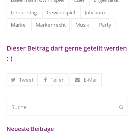
Geburtstag
Gewinnspiel
Jubiläum
Marke
Markenrecht
Musik
Party
Dieser Beitrag darf gerne geteilt werden
:-)
Tweet
Teilen
E-Mail
Suche
Send
Neueste Beiträge