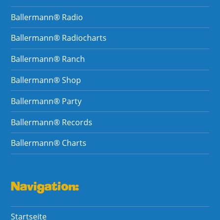
Ballermann® Radio
Ballermann® Radiocharts
Ballermann® Ranch
Ballermann® Shop
Ballermann® Party
Ballermann® Records
Ballermann® Charts
Navigation:
Startseite