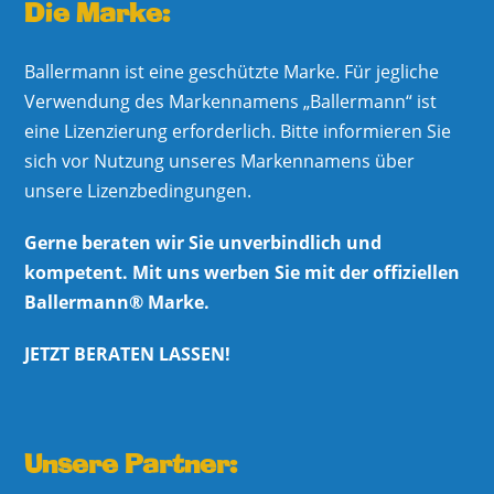
Die Marke:
Ballermann ist eine geschützte Marke. Für jegliche
Verwendung des Markennamens „Ballermann“ ist
eine Lizenzierung erforderlich. Bitte informieren Sie
sich vor Nutzung unseres Markennamens über
unsere Lizenzbedingungen.
Gerne beraten wir Sie unverbindlich und
kompetent. Mit uns werben Sie mit der offiziellen
Ballermann® Marke.
JETZT BERATEN LASSEN!
Unsere Partner: