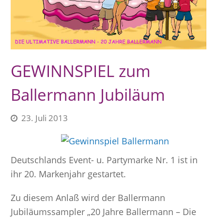
GEWINNSPIEL zum
Ballermann Jubiläum
23. Juli 2013
Deutschlands Event- u. Partymarke Nr. 1 ist in
ihr 20. Markenjahr gestartet.
Zu diesem Anlaß wird der Ballermann
Jubiläumssampler „20 Jahre Ballermann – Die