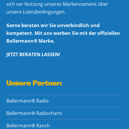
sich vor Nutzung unseres Markennamens über
unsere Lizenzbedingungen.
Gerne beraten wir Sie unverbindlich und
kompetent. Mit uns werben Sie mit der offiziellen
Ballermann® Marke.
JETZT BERATEN LASSEN!
Unsere Partner:
Ballermann® Radio
Ballermann® Radiocharts
Ballermann® Ranch