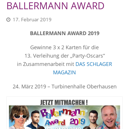
BALLERMANN AWARD
17. Februar 2019
BALLERMANN AWARD 2019
Gewinne 3 x 2 Karten für die
13. Verleihung der „Party-Oscars“
in Zusammenarbeit mit
DAS SCHLAGER
MAGAZIN
24. März 2019 – Turbinenhalle Oberhausen