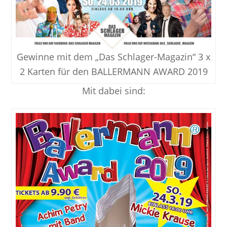
Gewinne mit dem „Das Schlager-Magazin“ 3 x
2 Karten für den BALLERMANN AWARD 2019
Mit dabei sind: