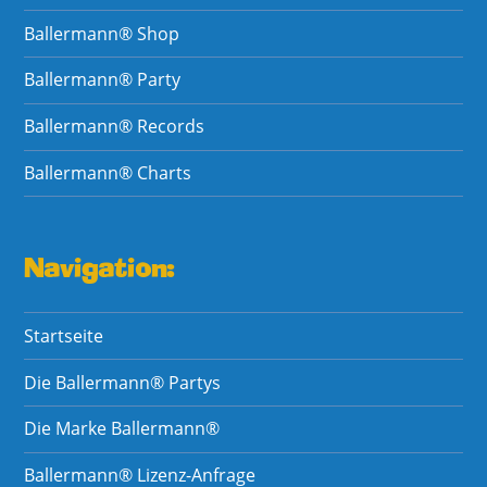
Ballermann® Shop
Ballermann® Party
Ballermann® Records
Ballermann® Charts
Navigation:
Startseite
Die Ballermann® Partys
Die Marke Ballermann®
Ballermann® Lizenz-Anfrage