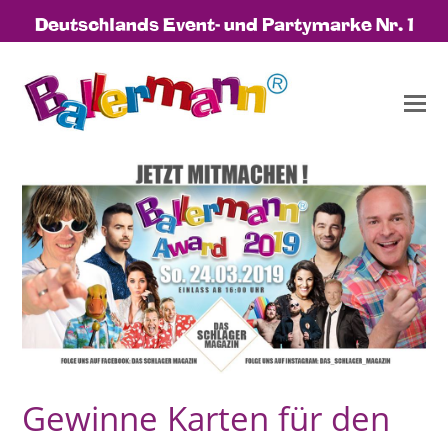
Deutschlands Event- und Partymarke Nr. 1
Gewinne Karten für den