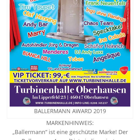
BALLERMANN AWARD 2019
MARKENHINWEIS:
„Ballermann“ ist eine geschützte Marke! Der