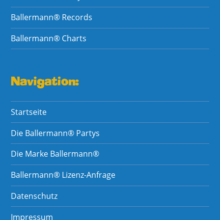
Ballermann® Records
Ballermann® Charts
Navigation:
Startseite
Die Ballermann® Partys
Die Marke Ballermann®
Ballermann® Lizenz-Anfrage
Datenschutz
Impressum