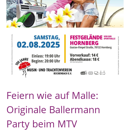
Feiern wie auf Malle:
Originale Ballermann
Party beim MTV