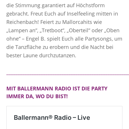
die Stimmung garantiert auf Höchstform
gebracht. Freut Euch auf Inselfeeling mitten in
Reichenbach! Feiert zu Mallorcahits wie
„Lampen an“, „Tretboot“, „Oberteil“ oder „Oben
ohne“ – Engel B. spielt Euch alle Partysongs, um
die Tanzfläche zu erobern und die Nacht bei
bester Laune durchzutanzen.
_____________________________________________________
MIT BALLERMANN RADIO IST DIE PARTY
IMMER DA, WO DU BIST!