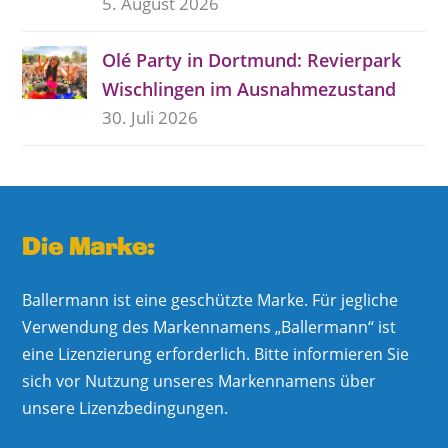
5. August 2026
Olé Party in Dortmund: Revierpark
Wischlingen im Ausnahmezustand
30. Juli 2026
Die Marke:
Ballermann ist eine geschützte Marke. Für jegliche
Verwendung des Markennamens „Ballermann“ ist
eine Lizenzierung erforderlich. Bitte informieren Sie
sich vor Nutzung unseres Markennamens über
unsere Lizenzbedingungen.