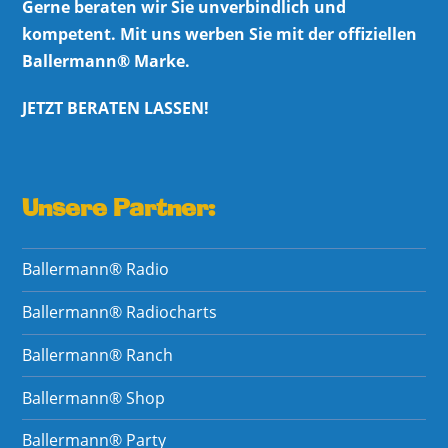
Gerne beraten wir Sie unverbindlich und
kompetent. Mit uns werben Sie mit der offiziellen
Ballermann® Marke.
JETZT BERATEN LASSEN!
Unsere Partner:
Ballermann® Radio
Ballermann® Radiocharts
Ballermann® Ranch
Ballermann® Shop
Ballermann® Party