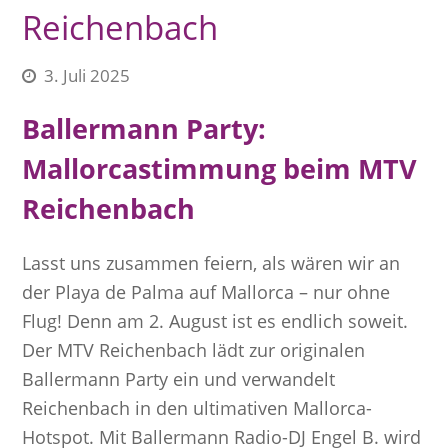
Reichenbach
3. Juli 2025
Ballermann Party:
Mallorcastimmung beim MTV
Reichenbach
Lasst uns zusammen feiern, als wären wir an
der Playa de Palma auf Mallorca – nur ohne
Flug! Denn am 2. August ist es endlich soweit.
Der MTV Reichenbach lädt zur originalen
Ballermann Party ein und verwandelt
Reichenbach in den ultimativen Mallorca-
Hotspot. Mit Ballermann Radio-DJ Engel B. wird