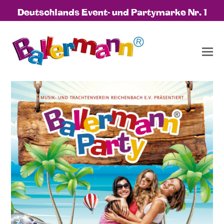
Deutschlands Event- und Partymarke Nr. 1