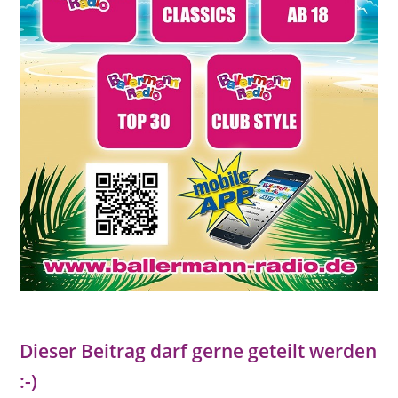
Dieser Beitrag darf gerne geteilt werden
:-)