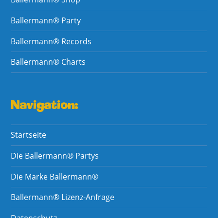
Ballermann® Party
Ballermann® Records
Ballermann® Charts
Navigation:
Startseite
Die Ballermann® Partys
Die Marke Ballermann®
Ballermann® Lizenz-Anfrage