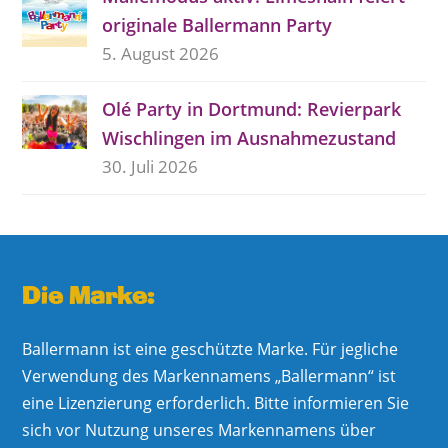
originale Ballermann Party
5. August 2026
Olé Party in Dortmund: Revierpark
Wischlingen im Ausnahmezustand
30. Juli 2026
Die Marke:
Ballermann ist eine geschützte Marke. Für jegliche
Verwendung des Markennamens „Ballermann“ ist
eine Lizenzierung erforderlich. Bitte informieren Sie
sich vor Nutzung unseres Markennamens über