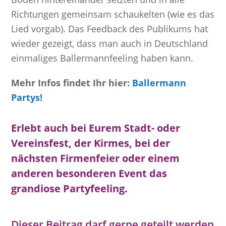
Richtungen gemeinsam schaukelten (wie es das
Lied vorgab). Das Feedback des Publikums hat
wieder gezeigt, dass man auch in Deutschland
einmaliges Ballermannfeeling haben kann.
Mehr Infos findet Ihr hier:
Ballermann
Partys!
Erlebt auch bei Eurem Stadt- oder
Vereinsfest, der Kirmes, bei der
nächsten Firmenfeier oder einem
anderen besonderen Event das
grandiose Partyfeeling.
Dieser Beitrag darf gerne geteilt werden