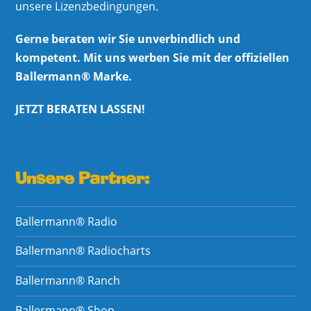
unsere Lizenzbedingungen.
Gerne beraten wir Sie unverbindlich und
kompetent. Mit uns werben Sie mit der offiziellen
Ballermann® Marke.
JETZT BERATEN LASSEN!
Unsere Partner:
Ballermann® Radio
Ballermann® Radiocharts
Ballermann® Ranch
Ballermann® Shop