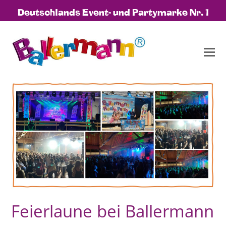
Deutschlands Event- und Partymarke Nr. 1
Feierlaune bei Ballermann