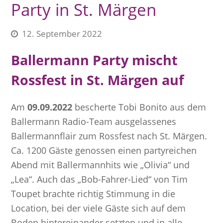
Party in St. Märgen
12. September 2022
Ballermann Party mischt
Rossfest in St. Märgen auf
Am
09.09.2022
bescherte Tobi Bonito aus dem
Ballermann Radio-Team ausgelassenes
Ballermannflair zum Rossfest nach St. Märgen.
Ca. 1200 Gäste genossen einen partyreichen
Abend mit Ballermannhits wie „Olivia“ und
„Lea“. Auch das „Bob-Fahrer-Lied“ von Tim
Toupet brachte richtig Stimmung in die
Location, bei der viele Gäste sich auf dem
Boden hintereinander setzten und in alle