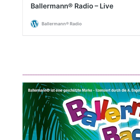
_______________________________________________