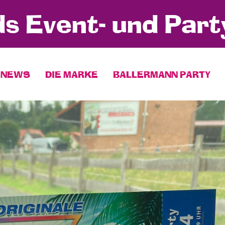
s Event- und Part
NEWS
DIE MARKE
BALLERMANN PARTY