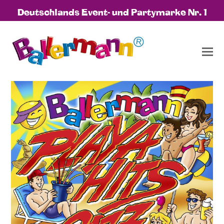
Deutschlands Event- und Partymarke Nr. 1