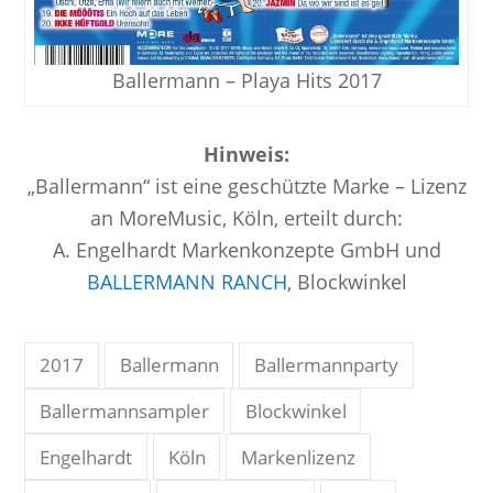
Ballermann – Playa Hits 2017
Hinweis:
„Ballermann“ ist eine geschützte Marke – Lizenz
an MoreMusic, Köln, erteilt durch:
A. Engelhardt Markenkonzepte GmbH und
BALLERMANN RANCH
, Blockwinkel
2017
Ballermann
Ballermannparty
Ballermannsampler
Blockwinkel
Engelhardt
Köln
Markenlizenz