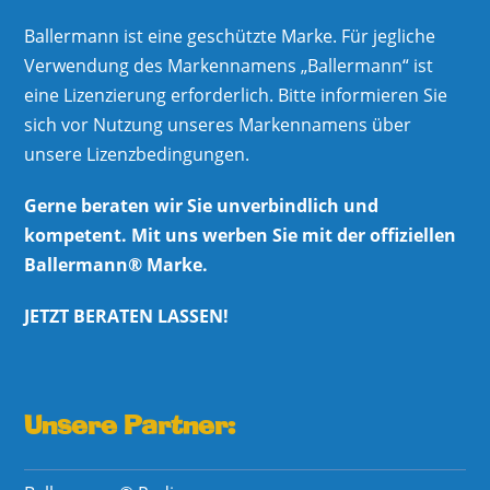
Ballermann ist eine geschützte Marke. Für jegliche
Verwendung des Markennamens „Ballermann“ ist
eine Lizenzierung erforderlich. Bitte informieren Sie
sich vor Nutzung unseres Markennamens über
unsere Lizenzbedingungen.
Gerne beraten wir Sie unverbindlich und
kompetent. Mit uns werben Sie mit der offiziellen
Ballermann® Marke.
JETZT BERATEN LASSEN!
Unsere Partner: