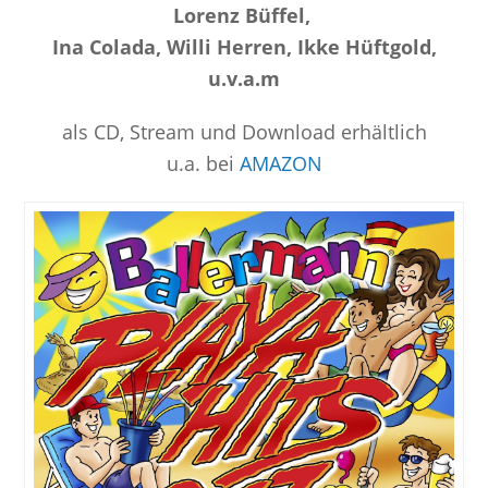
Lorenz Büffel,
Ina Colada, Willi Herren, Ikke Hüftgold,
u.v.a.m
als CD, Stream und Download erhältlich
u.a. bei
AMAZON