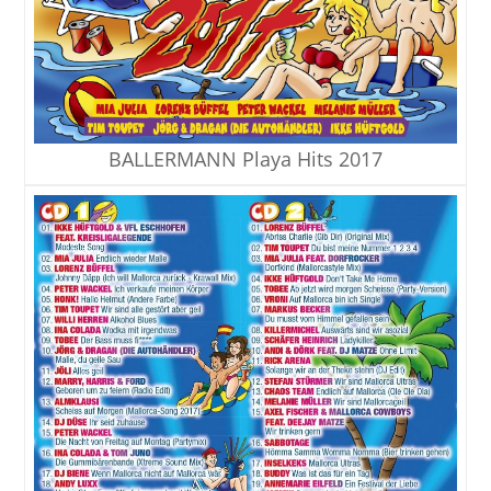
BALLERMANN Playa Hits 2017