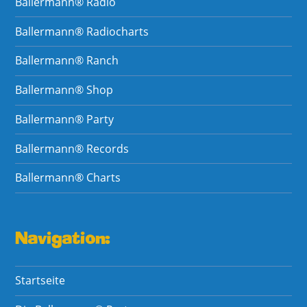
Ballermann® Radio
Ballermann® Radiocharts
Ballermann® Ranch
Ballermann® Shop
Ballermann® Party
Ballermann® Records
Ballermann® Charts
Navigation:
Startseite