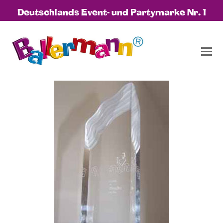
Deutschlands Event- und Partymarke Nr. 1