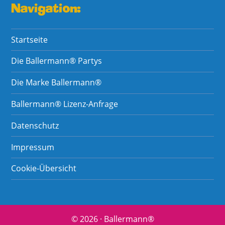
Navigation:
Startseite
Die Ballermann® Partys
Die Marke Ballermann®
Ballermann® Lizenz-Anfrage
Datenschutz
Impressum
Cookie-Übersicht
© 2026 · Ballermann®