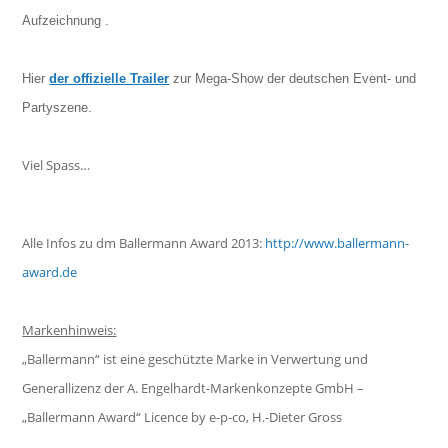
Aufzeichnung .
Hier
der offizielle Trailer
zur Mega-Show der deutschen Event- und
Partyszene.
Viel Spass…
Alle Infos zu dm Ballermann Award 2013:
http://www.ballermann-
award.de
Markenhinweis:
„Ballermann“ ist eine geschützte Marke in Verwertung und
Generallizenz der A. Engelhardt-Markenkonzepte GmbH –
„Ballermann Award“ Licence by e-p-co, H.-Dieter Gross