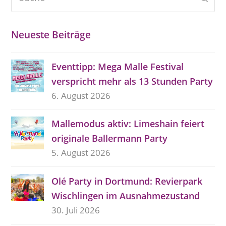
Neueste Beiträge
Eventtipp: Mega Malle Festival
verspricht mehr als 13 Stunden Party
6. August 2026
Mallemodus aktiv: Limeshain feiert
originale Ballermann Party
5. August 2026
Olé Party in Dortmund: Revierpark
Wischlingen im Ausnahmezustand
30. Juli 2026