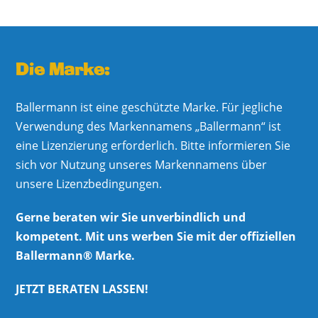
Die Marke:
Ballermann ist eine geschützte Marke. Für jegliche
Verwendung des Markennamens „Ballermann“ ist
eine Lizenzierung erforderlich. Bitte informieren Sie
sich vor Nutzung unseres Markennamens über
unsere Lizenzbedingungen.
Gerne beraten wir Sie unverbindlich und
kompetent. Mit uns werben Sie mit der offiziellen
Ballermann® Marke.
JETZT BERATEN LASSEN!