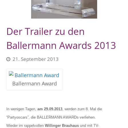
Der Trailer zu den
Ballermann Awards 2013
21. September 2013
Ballermann Award
In wenigen Tagen,
am 29.09.2013
, werden zum 8. Mal die
“Partyoscars”, die BALLERMANN AWARDs verliehen.
Wieder im rappelvollen
Willinger Brauhaus
und mit TV-