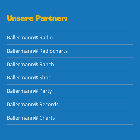
Unsere Partner:
Ballermann® Radio
Ballermann® Radiocharts
Ballermann® Ranch
Ballermann® Shop
Ballermann® Party
Ballermann® Records
Ballermann® Charts