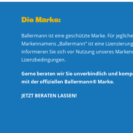
Die Marke:
Ballermann ist eine geschützte Marke. Für jeglic
Markennamens „Ballermann“ ist eine Lizenzierung e
informieren Sie sich vor Nutzung unseres Marke
Lizenzbedingungen.
Gerne beraten wir Sie unverbindlich und komp
mit der offiziellen Ballermann® Marke.
JETZT BERATEN LASSEN!