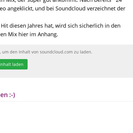
eo
angeklickt, und bei Soundcloud verzeichnet der
t diesen Jahres hat, wird sich sicherlich in den
en Mix hier im Anhang.
n, um den Inhalt von soundcloud.com zu laden.
Inhalt laden
en :-)