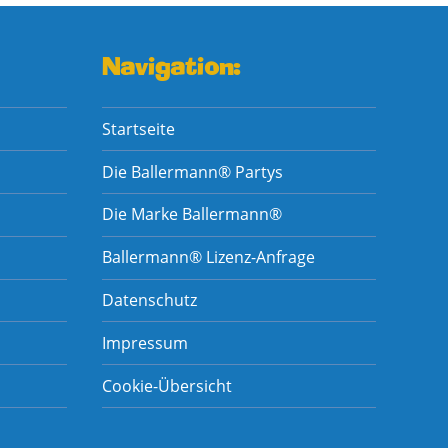
Navigation:
Startseite
Die Ballermann® Partys
Die Marke Ballermann®
Ballermann® Lizenz-Anfrage
Datenschutz
Impressum
Cookie-Übersicht