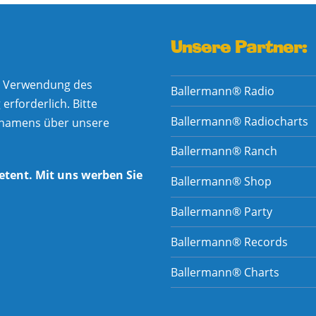
Unsere Partner:
he Verwendung des
Ballermann® Radio
rforderlich. Bitte
Ballermann® Radiocharts
nnamens über unsere
Ballermann® Ranch
etent. Mit uns werben Sie
Ballermann® Shop
Ballermann® Party
Ballermann® Records
Ballermann® Charts