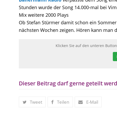
Stunden wurde der Song 14.000-mal bei
Vim
Mix weitere 2000 Plays
Ob Stefan Stürmer damit schon ein Sommer Hi
nächsten Wochen zeigen. Hören kann man d
Klicken Sie auf den unteren Butto
Dieser Beitrag darf gerne geteilt werd
Tweet
Teilen
E-Mail