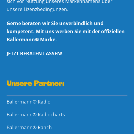
sich vor Nutzung unseres Markennamens über
unsere Lizenzbedingungen.
Gerne beraten wir Sie unverbindlich und
kompetent. Mit uns werben Sie mit der offiziellen
Ballermann® Marke.
JETZT BERATEN LASSEN!
Unsere Partner:
Ballermann® Radio
Ballermann® Radiocharts
Ballermann® Ranch