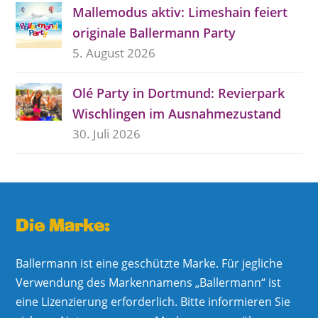
Mallemodus aktiv: Limeshain feiert
originale Ballermann Party
5. August 2026
Olé Party in Dortmund: Revierpark
Wischlingen im Ausnahmezustand
30. Juli 2026
Die Marke:
Ballermann ist eine geschützte Marke. Für jegliche
Verwendung des Markennamens „Ballermann“ ist
eine Lizenzierung erforderlich. Bitte informieren Sie