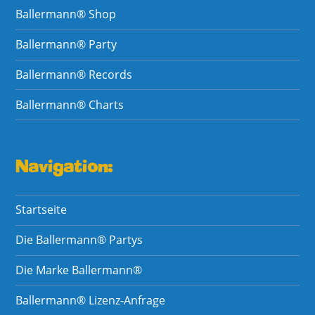
Ballermann® Shop
Ballermann® Party
Ballermann® Records
Ballermann® Charts
Navigation:
Startseite
Die Ballermann® Partys
Die Marke Ballermann®
Ballermann® Lizenz-Anfrage