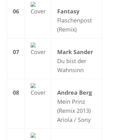
06
Fantasy
Flaschenpost
(Remix)
07
Mark Sander
Du bist der
Wahnsinn
08
Andrea Berg
Mein Prinz
(Remix 2013)
Ariola / Sony