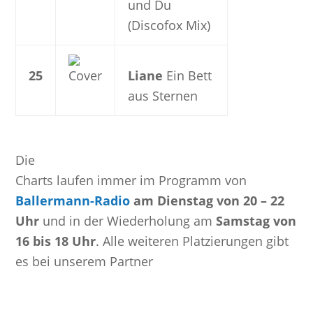
und Du
(Discofox Mix)
25
Liane
Ein Bett
aus Sternen
Die
Charts laufen immer im Programm von
Ballermann-Radio
am Dienstag von 20 – 22
Uhr
und in der Wiederholung am
Samstag von
16 bis 18 Uhr
. Alle weiteren Platzierungen gibt
es bei unserem Partner