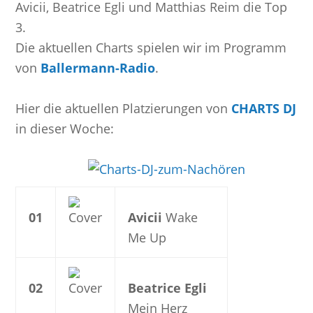
Avicii, Beatrice Egli und Matthias Reim die Top
3.
Die aktuellen Charts spielen wir im Programm
von
Ballermann-Radio
.
Hier die aktuellen Platzierungen von
CHARTS DJ
in dieser Woche:
01
Avicii
Wake
Me Up
02
Beatrice Egli
Mein Herz