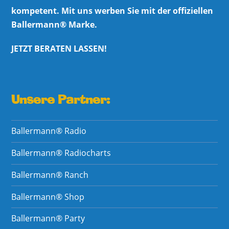
kompetent. Mit uns werben Sie mit der offiziellen
Ballermann® Marke.
JETZT BERATEN LASSEN!
Unsere Partner:
Ballermann® Radio
Ballermann® Radiocharts
Ballermann® Ranch
Ballermann® Shop
Ballermann® Party