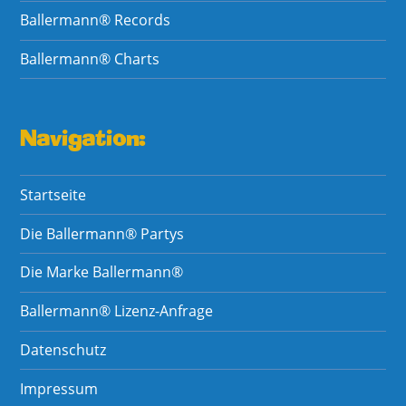
Ballermann® Records
Ballermann® Charts
Navigation:
Startseite
Die Ballermann® Partys
Die Marke Ballermann®
Ballermann® Lizenz-Anfrage
Datenschutz
Impressum