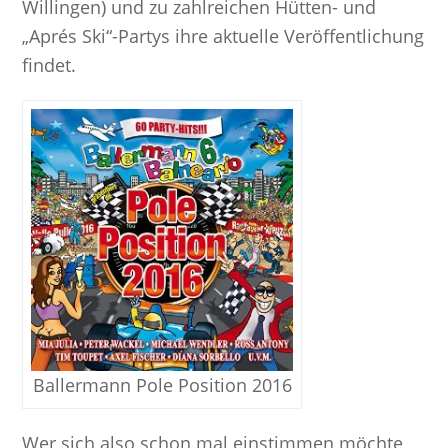
Willingen) und zu zahlreichen Hütten- und
„Aprés Ski“-Partys ihre aktuelle Veröffentlichung
findet.
Ballermann Pole Position 2016
Wer sich also schon mal einstimmen möchte,