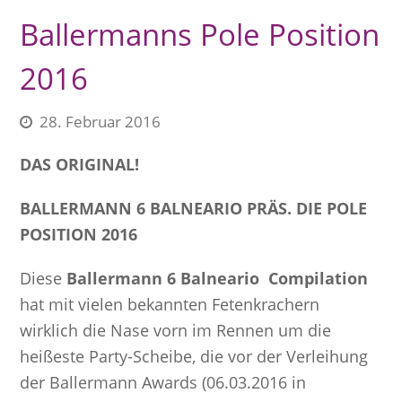
Ballermanns Pole Position
2016
28. Februar 2016
DAS ORIGINAL!
BALLERMANN 6 BALNEARIO PRÄS. DIE POLE
POSITION 2016
Diese
Ballermann 6 Balneario Compilation
hat mit vielen bekannten Fetenkrachern
wirklich die Nase vorn im Rennen um die
heißeste Party-Scheibe, die vor der Verleihung
der Ballermann Awards (06.03.2016 in