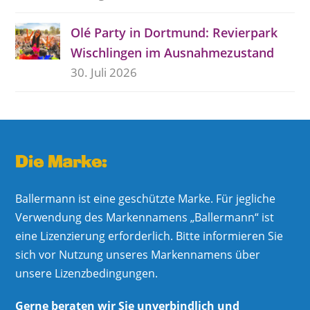
Olé Party in Dortmund: Revierpark
Wischlingen im Ausnahmezustand
30. Juli 2026
Die Marke:
Ballermann ist eine geschützte Marke. Für jegliche
Verwendung des Markennamens „Ballermann“ ist
eine Lizenzierung erforderlich. Bitte informieren Sie
sich vor Nutzung unseres Markennamens über
unsere Lizenzbedingungen.
Gerne beraten wir Sie unverbindlich und