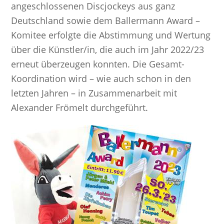
angeschlossenen Discjockeys aus ganz
Deutschland sowie dem Ballermann Award –
Komitee erfolgte die Abstimmung und Wertung
über die Künstler/in, die auch im Jahr 2022/23
erneut überzeugen konnten. Die Gesamt-
Koordination wird – wie auch schon in den
letzten Jahren – in Zusammenarbeit mit
Alexander Frömelt durchgeführt.