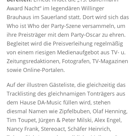
Award Nacht“ im legendären Willinger
Brauhaus im Sauerland statt. Dort wird sich das
Who ist Who der Party-Szene versammeln, um
ihre Preisträger mit dem Party-Oscar zu ehren.
Begleitet wird die Preisverleihung regelmäßig
von einem riesigen Medienaufgebot aus TV- u.
Zeitungsredaktionen, Fotografen, TV-Magazinen
sowie Online-Portalen.
Auf der illustren Gästeliste, die gleichzeitig das
Tracklisting des gleichnamigen Tonträgers aus
dem Hause DA-Music füllen wird, stehen
diesmal Namen wie Zipfelbuben, Olaf Henning,
Tim Toupet, Jürgen & Peter Milski, Alex Engel,
Nancy Frank, Stereoact, Schäfer Heinrich,