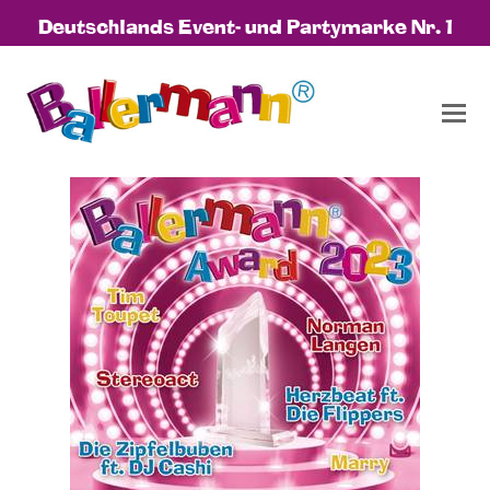
Deutschlands Event- und Partymarke Nr. 1