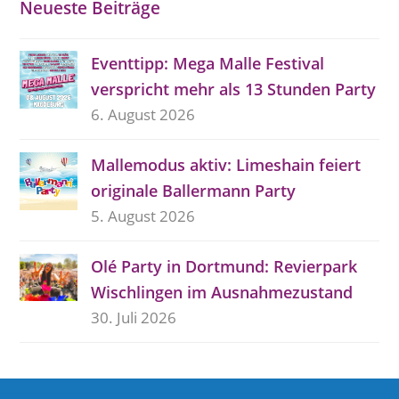
Neueste Beiträge
Eventtipp: Mega Malle Festival
verspricht mehr als 13 Stunden Party
6. August 2026
Mallemodus aktiv: Limeshain feiert
originale Ballermann Party
5. August 2026
Olé Party in Dortmund: Revierpark
Wischlingen im Ausnahmezustand
30. Juli 2026