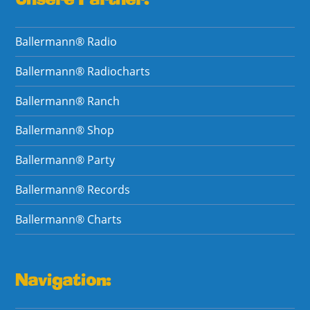
Unsere Partner:
Ballermann® Radio
Ballermann® Radiocharts
Ballermann® Ranch
Ballermann® Shop
Ballermann® Party
Ballermann® Records
Ballermann® Charts
Navigation: