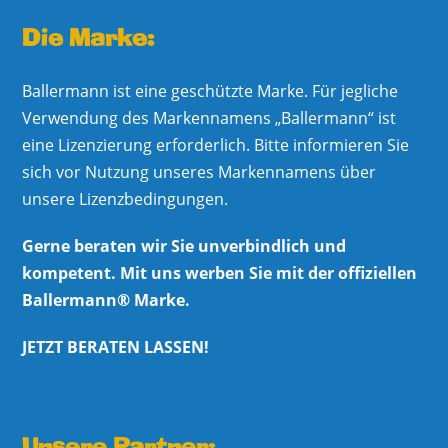
Die Marke:
Ballermann ist eine geschützte Marke. Für jegliche
Verwendung des Markennamens „Ballermann“ ist
eine Lizenzierung erforderlich. Bitte informieren Sie
sich vor Nutzung unseres Markennamens über
unsere Lizenzbedingungen.
Gerne beraten wir Sie unverbindlich und
kompetent. Mit uns werben Sie mit der offiziellen
Ballermann® Marke.
JETZT BERATEN LASSEN!