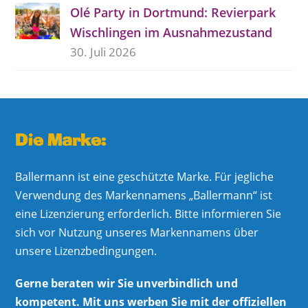
Olé Party in Dortmund: Revierpark
Wischlingen im Ausnahmezustand
30. Juli 2026
Die Marke:
Ballermann ist eine geschützte Marke. Für jegliche
Verwendung des Markennamens „Ballermann“ ist
eine Lizenzierung erforderlich. Bitte informieren Sie
sich vor Nutzung unseres Markennamens über
unsere Lizenzbedingungen.
Gerne beraten wir Sie unverbindlich und
kompetent. Mit uns werben Sie mit der offiziellen