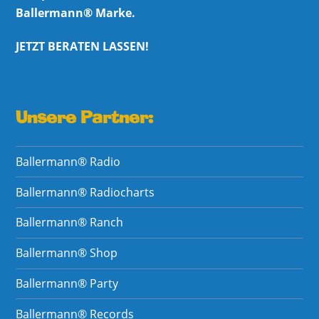
Ballermann® Marke.
JETZT BERATEN LASSEN!
Unsere Partner:
Ballermann® Radio
Ballermann® Radiocharts
Ballermann® Ranch
Ballermann® Shop
Ballermann® Party
Ballermann® Records