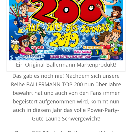
Ein Original Ballermann Markenprodukt!
Das gab es noch nie! Nachdem sich unsere
Reihe BALLERMANN TOP 200 nun über Jahre
bewährt hat und auch von den Fans immer
begeistert aufgenommen wird, kommt nun
auch in diesem Jahr das volle Power-Party-
Gute-Laune Schwergewicht!