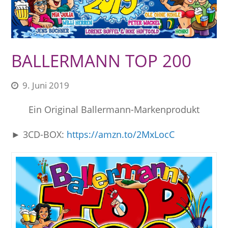
BALLERMANN TOP 200
9. Juni 2019
Ein Original Ballermann-Markenprodukt
► 3CD-BOX:
https://amzn.to/2MxLocC