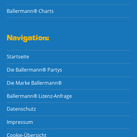
Ballermann® Charts
Navigation:
Startseite
Die Ballermann® Partys
Die Marke Ballermann®
Ballermann® Lizenz-Anfrage
Datenschutz
Impressum
Cookie-Übersicht