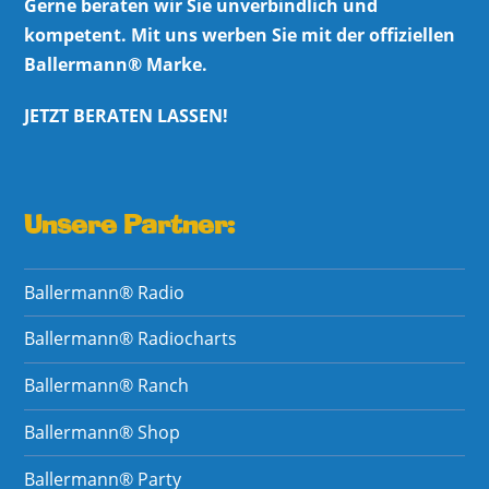
Gerne beraten wir Sie unverbindlich und
kompetent. Mit uns werben Sie mit der offiziellen
Ballermann® Marke.
JETZT BERATEN LASSEN!
Unsere Partner:
Ballermann® Radio
Ballermann® Radiocharts
Ballermann® Ranch
Ballermann® Shop
Ballermann® Party