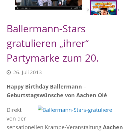
Ballermann-Stars
gratulieren „ihrer“
Partymarke zum 20.
26. Juli 2013
Happy Birthday Ballermann –
Geburtstagswünsche von Aachen Olé
Direkt
von der
sensationellen Krampe-Veranstaltung
Aachen