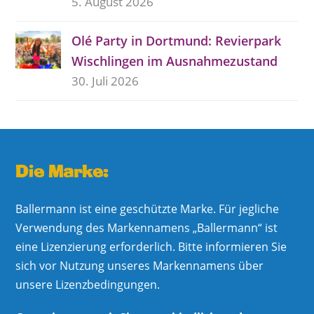
5. August 2026
Olé Party in Dortmund: Revierpark
Wischlingen im Ausnahmezustand
30. Juli 2026
Die Marke:
Ballermann ist eine geschützte Marke. Für jegliche
Verwendung des Markennamens „Ballermann“ ist
eine Lizenzierung erforderlich. Bitte informieren Sie
sich vor Nutzung unseres Markennamens über
unsere Lizenzbedingungen.