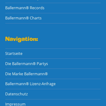
Ballermann® Records
Ballermann® Charts
Navigation:
Startseite
Die Ballermann® Partys
Die Marke Ballermann®
Ballermann® Lizenz-Anfrage
Datenschutz
Impressum