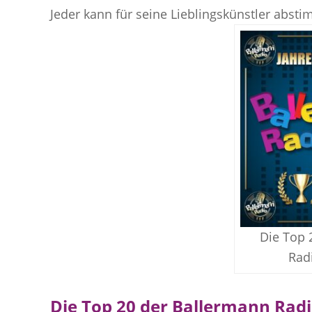
Jeder kann für seine Lieblingskünstler abst
Die Top 
Rad
Die Top 20 der Ballermann Rad