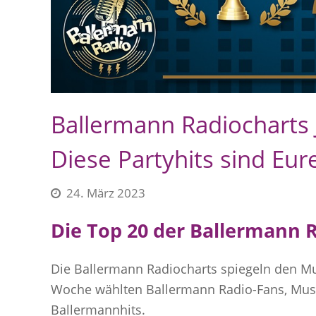
Ballermann Radiocharts
Diese Partyhits sind Eur
24. März 2023
Die Top 20 der Ballermann 
Die Ballermann Radiocharts spiegeln den M
Woche wählten Ballermann Radio-Fans, Musik
Ballermannhits.