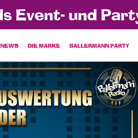
s Event- und Part
NEWS
DIE MARKE
BALLERMANN PARTY