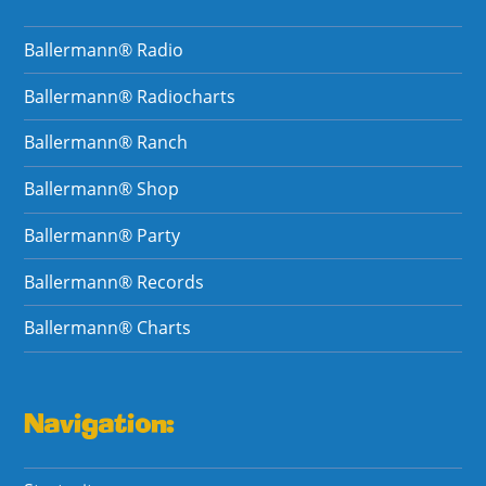
Ballermann® Radio
Ballermann® Radiocharts
Ballermann® Ranch
Ballermann® Shop
Ballermann® Party
Ballermann® Records
Ballermann® Charts
Navigation: