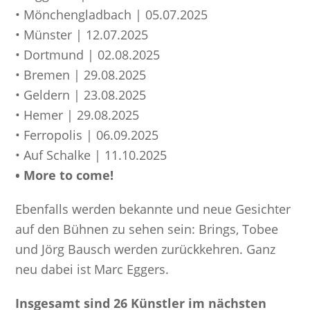
• Mönchengladbach | 05.07.2025
• Münster | 12.07.2025
• Dortmund | 02.08.2025
• Bremen | 29.08.2025
• Geldern | 23.08.2025
• Hemer | 29.08.2025
• Ferropolis | 06.09.2025
• Auf Schalke | 11.10.2025
• More to come!
Ebenfalls werden bekannte und neue Gesichter
auf den Bühnen zu sehen sein: Brings, Tobee
und Jörg Bausch werden zurückkehren. Ganz
neu dabei ist Marc Eggers.
Insgesamt sind 26 Künstler im nächsten