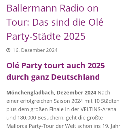
Ballermann Radio on
Tour: Das sind die Olé
Party-Städte 2025
16. Dezember 2024
Olé Party tourt auch 2025
durch ganz Deutschland
Mönchengladbach, Dezember 2024
Nach
einer erfolgreichen Saison 2024 mit 10 Städten
plus dem großen Finale in der VELTINS-Arena
und 180.000 Besuchern, geht die größte
Mallorca Party-Tour der Welt schon ins 19. Jahr