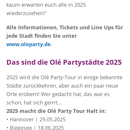
kaum erwarten euch alle in 2025
wiederzusehen!“
Alle Informationen, Tickets und Line Ups für
jede Stadt finden Sie unter
www.oleparty.de
.
Das sind die Olé Partystädte 2025
2025 wird die Olé Party-Tour in einige bekannte
Städte zurückkehren, aber auch ein paar neue
Orte erobern! Wer gedacht hat, das war es
schon, hat sich geirrt…
2025 macht die Olé Party Tour Halt in:
• Hannover | 29.05.2025
• Biggesee | 18.06.2025