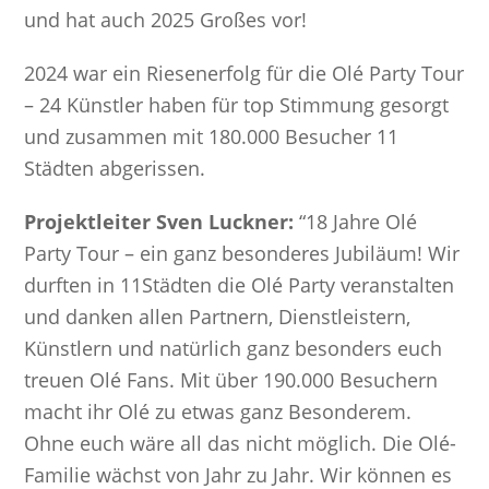
und hat auch 2025 Großes vor!
2024 war ein Riesenerfolg für die Olé Party Tour
– 24 Künstler haben für top Stimmung gesorgt
und zusammen mit 180.000 Besucher 11
Städten abgerissen.
Projektleiter Sven Luckner:
“18 Jahre Olé
Party Tour – ein ganz besonderes Jubiläum! Wir
durften in 11Städten die Olé Party veranstalten
und danken allen Partnern, Dienstleistern,
Künstlern und natürlich ganz besonders euch
treuen Olé Fans. Mit über 190.000 Besuchern
macht ihr Olé zu etwas ganz Besonderem.
Ohne euch wäre all das nicht möglich. Die Olé-
Familie wächst von Jahr zu Jahr. Wir können es