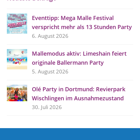
Eventtipp: Mega Malle Festival
verspricht mehr als 13 Stunden Party
6. August 2026
Mallemodus aktiv: Limeshain feiert
originale Ballermann Party
5. August 2026
Olé Party in Dortmund: Revierpark
Wischlingen im Ausnahmezustand
30. Juli 2026