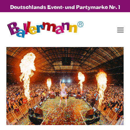
Deutschlands Event- und Partymarke Nr. 1