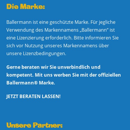
Die Marke:
Ballermann ist eine geschützte Marke. Für jegliche
Verwendung des Markennamens „Ballermann“ ist
eine Lizenzierung erforderlich. Bitte informieren Sie
sich vor Nutzung unseres Markennamens über
unsere Lizenzbedingungen.
Gerne beraten wir Sie unverbindlich und
kompetent. Mit uns werben Sie mit der offiziellen
Ballermann® Marke.
JETZT BERATEN LASSEN!
Unsere Partner: