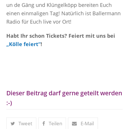
un de Gäng und Klüngelköpp bereiten Euch
einen einmaligen Tag! Natürlich ist Ballermann
Radio für Euch live vor Ort!
Habt Ihr schon Tickets? Feiert mit uns bei
„Kölle feiert“
!
Dieser Beitrag darf gerne geteilt werden
:-)
Tweet
Teilen
E-Mail