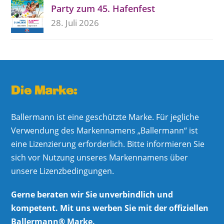
Party zum 45. Hafenfest
28. Juli 2026
Die Marke:
Ballermann ist eine geschützte Marke. Für jegliche
Verwendung des Markennamens „Ballermann“ ist
eine Lizenzierung erforderlich. Bitte informieren Sie
sich vor Nutzung unseres Markennamens über
unsere Lizenzbedingungen.
Gerne beraten wir Sie unverbindlich und
kompetent. Mit uns werben Sie mit der offiziellen
Ballermann® Marke.