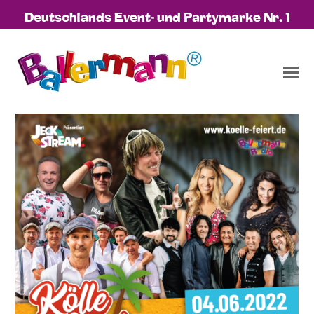
Deutschlands Event- und Partymarke Nr. 1