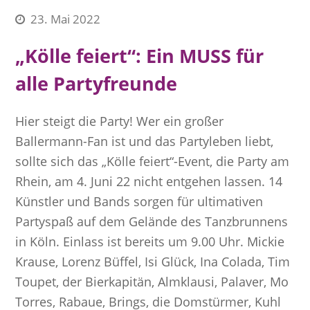
23. Mai 2022
„Kölle feiert“: Ein MUSS für
alle Partyfreunde
Hier steigt die Party! Wer ein großer
Ballermann-Fan ist und das Partyleben liebt,
sollte sich das „Kölle feiert“-Event, die Party am
Rhein, am 4. Juni 22 nicht entgehen lassen. 14
Künstler und Bands sorgen für ultimativen
Partyspaß auf dem Gelände des Tanzbrunnens
in Köln. Einlass ist bereits um 9.00 Uhr. Mickie
Krause, Lorenz Büffel, Isi Glück, Ina Colada, Tim
Toupet, der Bierkapitän, Almklausi, Palaver, Mo
Torres, Rabaue, Brings, die Domstürmer, Kuhl