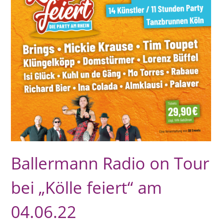
Ballermann Radio on Tour
bei „Kölle feiert“ am
04.06.22