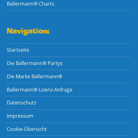
Ballermann® Charts
Navigation:
Startseite
Die Ballermann® Partys
Die Marke Ballermann®
Ballermann® Lizenz-Anfrage
Datenschutz
Impressum
Cookie-Übersicht