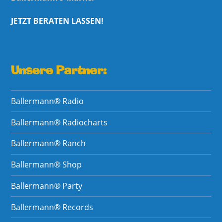
JETZT BERATEN LASSEN!
Unsere Partner:
Ballermann® Radio
Ballermann® Radiocharts
Ballermann® Ranch
Ballermann® Shop
Ballermann® Party
Ballermann® Records