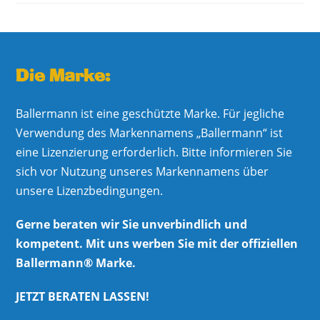
Die Marke:
Ballermann ist eine geschützte Marke. Für jegliche
Verwendung des Markennamens „Ballermann“ ist
eine Lizenzierung erforderlich. Bitte informieren Sie
sich vor Nutzung unseres Markennamens über
unsere Lizenzbedingungen.
Gerne beraten wir Sie unverbindlich und
kompetent. Mit uns werben Sie mit der offiziellen
Ballermann® Marke.
JETZT BERATEN LASSEN!