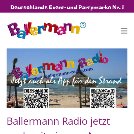
Deutschlands Event- und Partymarke Nr. 1
Ballermann Radio jetzt