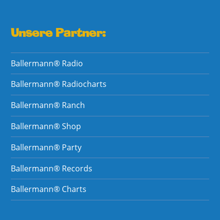
Unsere Partner:
Ballermann® Radio
Ballermann® Radiocharts
Ballermann® Ranch
Ballermann® Shop
Ballermann® Party
Ballermann® Records
Ballermann® Charts