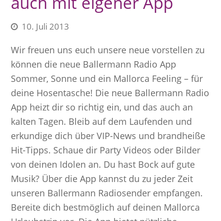
auch mit eigener App
10. Juli 2013
Wir freuen uns euch unsere neue vorstellen zu
können die neue Ballermann Radio App
Sommer, Sonne und ein Mallorca Feeling – für
deine Hosentasche! Die neue Ballermann Radio
App heizt dir so richtig ein, und das auch an
kalten Tagen. Bleib auf dem Laufenden und
erkundige dich über VIP-News und brandheiße
Hit-Tipps. Schaue dir Party Videos oder Bilder
von deinen Idolen an. Du hast Bock auf gute
Musik? Über die App kannst du zu jeder Zeit
unseren Ballermann Radiosender empfangen.
Bereite dich bestmöglich auf deinen Mallorca