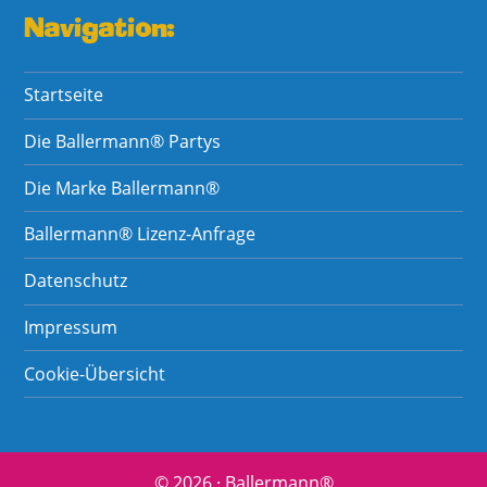
Navigation:
Startseite
Die Ballermann® Partys
Die Marke Ballermann®
Ballermann® Lizenz-Anfrage
Datenschutz
Impressum
Cookie-Übersicht
© 2026 · Ballermann®