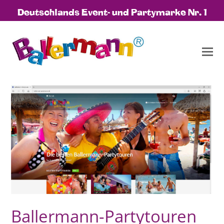
Deutschlands Event- und Partymarke Nr. 1
Ballermann-Partytouren