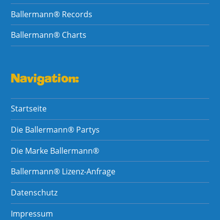
Ballermann® Records
Ballermann® Charts
Navigation:
Startseite
Die Ballermann® Partys
Die Marke Ballermann®
Ballermann® Lizenz-Anfrage
Datenschutz
Impressum