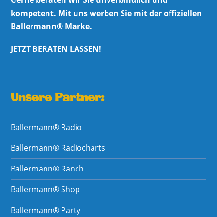
Gerne beraten wir Sie unverbindlich und
kompetent. Mit uns werben Sie mit der offiziellen
Ballermann® Marke.
JETZT BERATEN LASSEN!
Unsere Partner:
Ballermann® Radio
Ballermann® Radiocharts
Ballermann® Ranch
Ballermann® Shop
Ballermann® Party