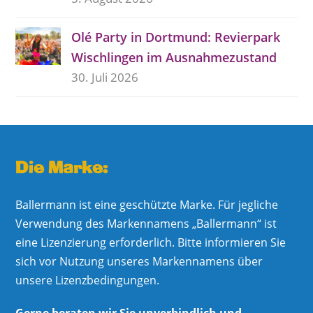
Olé Party in Dortmund: Revierpark
Wischlingen im Ausnahmezustand
30. Juli 2026
Die Marke:
Ballermann ist eine geschützte Marke. Für jegliche
Verwendung des Markennamens „Ballermann“ ist
eine Lizenzierung erforderlich. Bitte informieren Sie
sich vor Nutzung unseres Markennamens über
unsere Lizenzbedingungen.