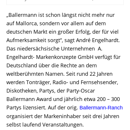
„Ballermann ist schon längst nicht mehr nur
auf Mallorca, sondern vor allem auf dem
deutschen Markt ein großer Erfolg, der für viel
Aufmerksamkeit sorgt“, sagt André Engelhardt.
Das niedersächsische Unternehmen A.
Engelhardt- Markenkonzepte GmbH verfügt für
Deutschland über die Rechte an dem
weltberühmten Namen. Seit rund 22 Jahren
werden Tonträger, Radio- und Fernsehsender,
Diskotheken, Partys, der Party-Oscar
Ballermann Award und jährlich etwa 200 – 300
Partys lizensiert. Auf der orig.
Ballermann-Ranch
organisiert der Markeninhaber seit drei Jahren
selbst laufend Veranstaltungen.