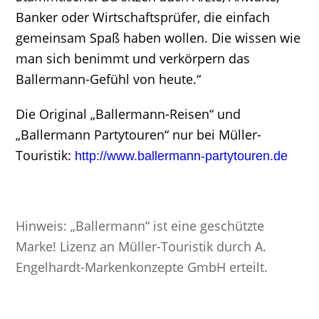
Banker oder Wirtschaftsprüfer, die einfach
gemeinsam Spaß haben wollen. Die wissen wie
man sich benimmt und verkörpern das
Ballermann-Gefühl von heute.“
Die Original „Ballermann-Reisen“ und
„Ballermann Partytouren“ nur bei Müller-
Touristik:
http://www.ballermann-partytouren.de
Hinweis: „Ballermann“ ist eine geschützte
Marke! Lizenz an Müller-Touristik durch A.
Engelhardt-Markenkonzepte GmbH erteilt.