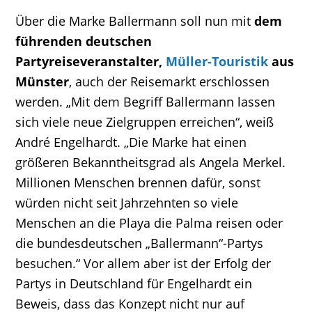
Über die Marke Ballermann soll nun mit
dem
führenden deutschen
Partyreiseveranstalter,
Müller-Touristik
aus
Münster
, auch der Reisemarkt erschlossen
werden. „Mit dem Begriff Ballermann lassen
sich viele neue Zielgruppen erreichen“, weiß
André Engelhardt. „Die Marke hat einen
größeren Bekanntheitsgrad als Angela Merkel.
Millionen Menschen brennen dafür, sonst
würden nicht seit Jahrzehnten so viele
Menschen an die Playa die Palma reisen oder
die bundesdeutschen „Ballermann“-Partys
besuchen.“ Vor allem aber ist der Erfolg der
Partys in Deutschland für Engelhardt ein
Beweis, dass das Konzept nicht nur auf