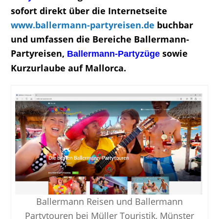
sofort direkt über die Internetseite
www.ballermann-partyreisen.de
buchbar
und umfassen die Bereiche Ballermann-
Partyreisen,
sowie
Ballerm
ann-Partyzüge
Kurzurlaube auf Mallorca.
Ballermann Reisen und Ballermann
Partytouren bei Müller Touristik, Münster