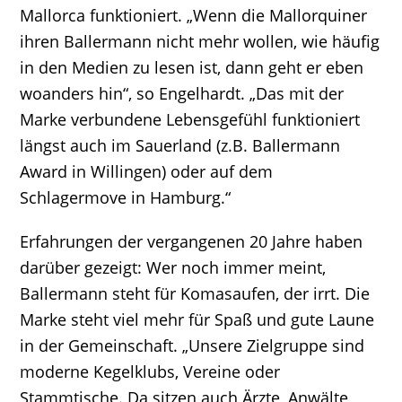
Mallorca funktioniert. „Wenn die Mallorquiner
ihren Ballermann nicht mehr wollen, wie häufig
in den Medien zu lesen ist, dann geht er eben
woanders hin“, so Engelhardt. „Das mit der
Marke verbundene Lebensgefühl funktioniert
längst auch im Sauerland (z.B. Ballermann
Award in Willingen) oder auf dem
Schlagermove in Hamburg.“
Erfahrungen der vergangenen 20 Jahre haben
darüber gezeigt: Wer noch immer meint,
Ballermann steht für Komasaufen, der irrt. Die
Marke steht viel mehr für Spaß und gute Laune
in der Gemeinschaft. „Unsere Zielgruppe sind
moderne Kegelklubs, Vereine oder
Stammtische. Da sitzen auch Ärzte, Anwälte,