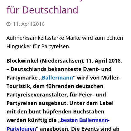
für Deutschland
11. April 2016
Aufmerksamkeitsstarke Marke wird zum echten
Hingucker für Partyreisen.
Blockwinkel (Niedersachsen), 11. April 2016.
– Deutschlands bekannteste Event- und
Partymarke „
Ballermann
“ wird von Müller-
Touristik, dem führenden deutschen
Partyreiseveranstalter, für Feier- und
Partyreisen ausgebaut. Unter dem Label
mit den bunt hüpfenden Buchstaben
werden künftig die „
besten Ballermann-
“ angeboten. Die Events sind ab
Partytouren