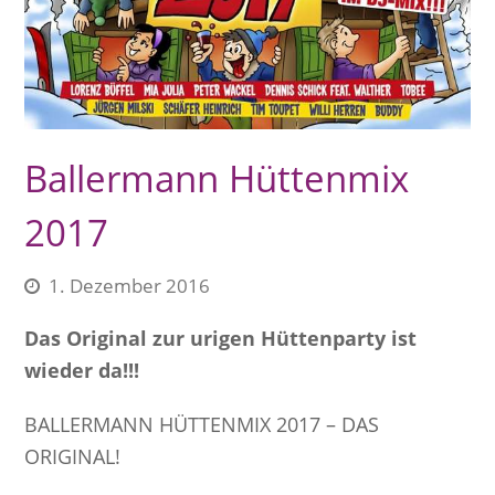
Ballermann Hüttenmix
2017
1. Dezember 2016
Das Original zur urigen Hüttenparty ist
wieder da!!!
BALLERMANN HÜTTENMIX 2017 – DAS
ORIGINAL!