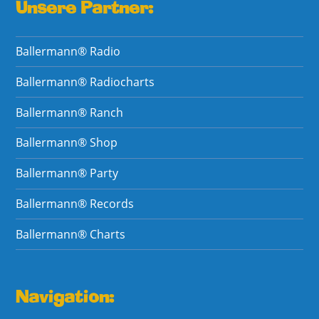
Unsere Partner:
Ballermann® Radio
Ballermann® Radiocharts
Ballermann® Ranch
Ballermann® Shop
Ballermann® Party
Ballermann® Records
Ballermann® Charts
Navigation: