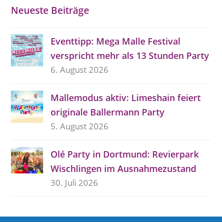
Neueste Beiträge
Eventtipp: Mega Malle Festival
verspricht mehr als 13 Stunden Party
6. August 2026
Mallemodus aktiv: Limeshain feiert
originale Ballermann Party
5. August 2026
Olé Party in Dortmund: Revierpark
Wischlingen im Ausnahmezustand
30. Juli 2026