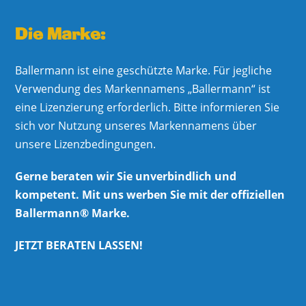
Die Marke:
Ballermann ist eine geschützte Marke. Für jegliche
Verwendung des Markennamens „Ballermann“ ist
eine Lizenzierung erforderlich. Bitte informieren Sie
sich vor Nutzung unseres Markennamens über
unsere Lizenzbedingungen.
Gerne beraten wir Sie unverbindlich und
kompetent. Mit uns werben Sie mit der offiziellen
Ballermann® Marke.
JETZT BERATEN LASSEN!