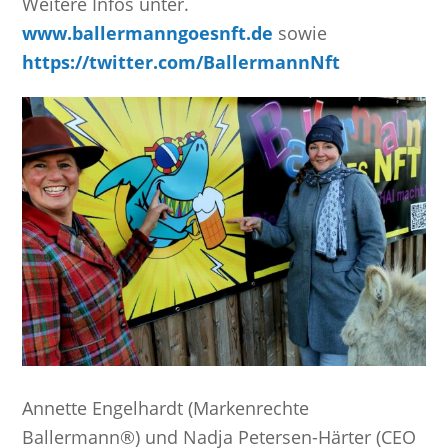
Weitere Infos unter.
www.ballermanngoesnft.de
sowie
https://twitter.com/BallermannNft
Annette Engelhardt (Markenrechte
Ballermann®) und Nadja Petersen-Härter (CEO