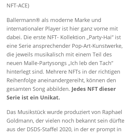
NFT-ACE)
Ballermann® als moderne Marke und
internationaler Player ist hier ganz vorne mit
dabei. Die erste NFT- Kollektion „Party-Hai“ ist
eine Serie ansprechender Pop-Art-Kunstwerke,
die jeweils musikalisch mit einem Teil des
neuen Malle-Partysongs „Ich leb den Tach“
hinterlegt sind. Mehrere NFTs in der richtigen
Reihenfolge aneinandergereiht, können den
gesamten Song abbilden.
Jedes NFT dieser
Serie ist ein Unikat.
Das Musikstück wurde produziert von Raphael
Goldmann, der vielen noch bekannt sein dürfte
aus der DSDS-Staffel 2020, in der er prompt in