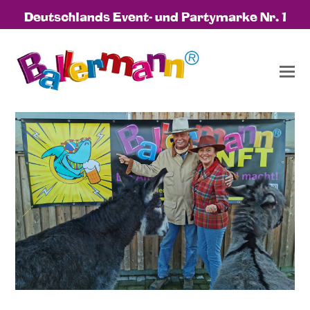
Deutschlands Event- und Partymarke Nr. 1