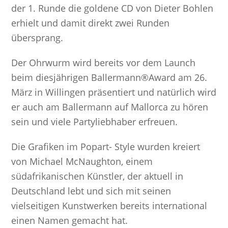
der 1. Runde die goldene CD von Dieter Bohlen
erhielt und damit direkt zwei Runden
übersprang.
Der Ohrwurm wird bereits vor dem Launch
beim diesjährigen Ballermann®Award am 26.
März in Willingen präsentiert und natürlich wird
er auch am Ballermann auf Mallorca zu hören
sein und viele Partyliebhaber erfreuen.
Die Grafiken im Popart- Style wurden kreiert
von Michael McNaughton, einem
südafrikanischen Künstler, der aktuell in
Deutschland lebt und sich mit seinen
vielseitigen Kunstwerken bereits international
einen Namen gemacht hat.