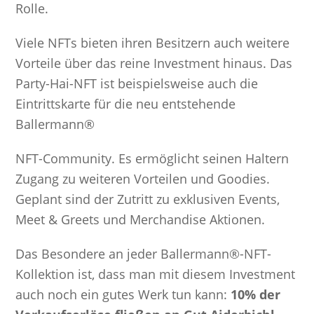
Rolle.
Viele NFTs bieten ihren Besitzern auch weitere
Vorteile über das reine Investment hinaus. Das
Party-Hai-NFT ist beispielsweise auch die
Eintrittskarte für die neu entstehende
Ballermann®
NFT-Community. Es ermöglicht seinen Haltern
Zugang zu weiteren Vorteilen und Goodies.
Geplant sind der Zutritt zu exklusiven Events,
Meet & Greets und Merchandise Aktionen.
Das Besondere an jeder Ballermann®-NFT-
Kollektion ist, dass man mit diesem Investment
auch noch ein gutes Werk tun kann:
10% der