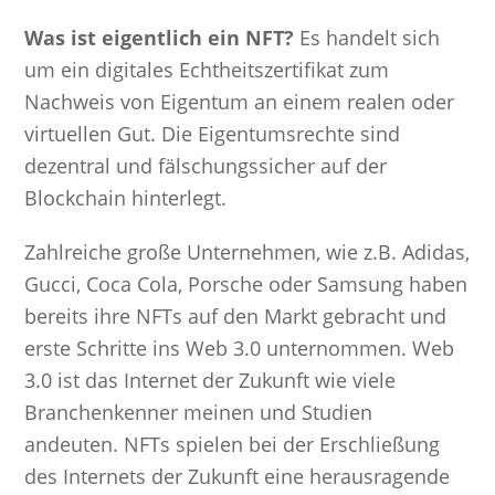
Was ist eigentlich ein NFT?
Es handelt sich
um ein digitales Echtheitszertifikat zum
Nachweis von Eigentum an einem realen oder
virtuellen Gut. Die Eigentumsrechte sind
dezentral und fälschungssicher auf der
Blockchain hinterlegt.
Zahlreiche große Unternehmen, wie z.B. Adidas,
Gucci, Coca Cola, Porsche oder Samsung haben
bereits ihre NFTs auf den Markt gebracht und
erste Schritte ins Web 3.0 unternommen. Web
3.0 ist das Internet der Zukunft wie viele
Branchenkenner meinen und Studien
andeuten. NFTs spielen bei der Erschließung
des Internets der Zukunft eine herausragende