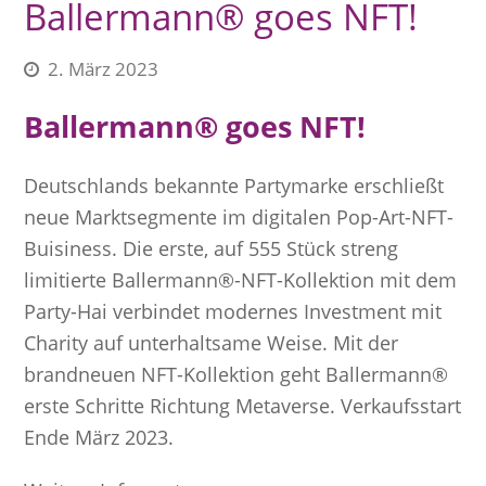
Ballermann® goes NFT!
2. März 2023
Ballermann® goes NFT!
Deutschlands bekannte Partymarke erschließt
neue Marktsegmente im digitalen Pop-Art-NFT-
Buisiness. Die erste, auf 555 Stück streng
limitierte Ballermann®-NFT-Kollektion mit dem
Party-Hai verbindet modernes Investment mit
Charity auf unterhaltsame Weise. Mit der
brandneuen NFT-Kollektion geht Ballermann®
erste Schritte Richtung Metaverse. Verkaufsstart
Ende März 2023.