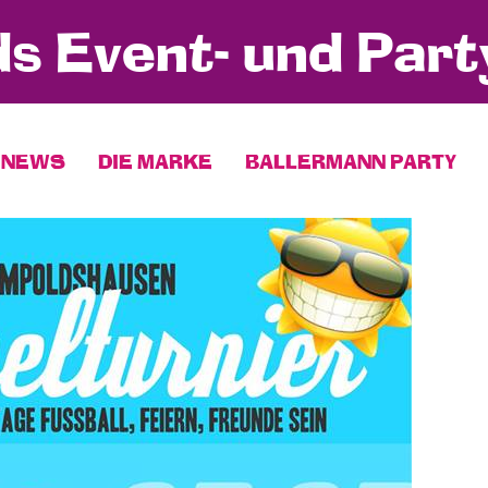
s Event- und Part
NEWS
DIE MARKE
BALLERMANN PARTY