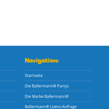
Navigation:
Startseite
Die Ballermann® Partys
Die Marke Ballermann®
Ballermann® Lizenz-Anfrage