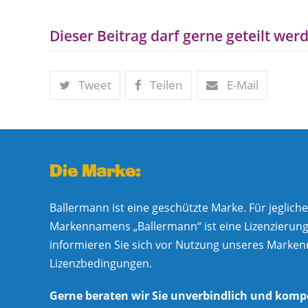
Dieser Beitrag darf gerne geteilt werd
Tweet
Teilen
E-Mail
Die Marke:
Ballermann ist eine geschützte Marke. Für jeglic
Markennamens „Ballermann“ ist eine Lizenzierung e
informieren Sie sich vor Nutzung unseres Marke
Lizenzbedingungen.
Gerne beraten wir Sie unverbindlich und komp