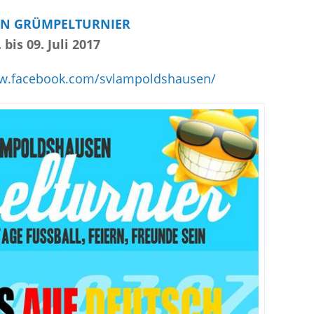
N GRÜMPELTURNIER
 bis 09. Juli 2017
ww.facebook.com/svlampoldshausen/