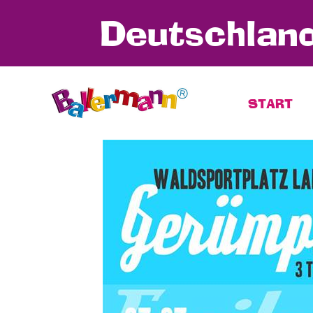
Deutschland
START