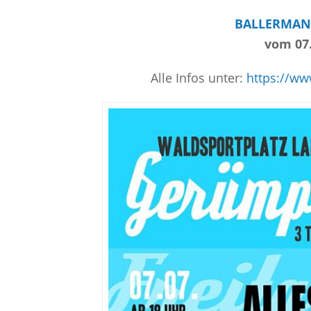
BALLERMAN
vom 07.
Alle Infos unter:
https://w