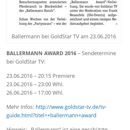
Ballermann bei GoldStar TV am 23.06.2016
BALLERMANN AWARD 2016
– Sendetermine
bei GoldStar TV:
23.06.2016 – 20:15 Premiere
23.06.2016 – 23:00 Whl.
26.06.2016 – 17:00 Whl.
Mehr Infos:
http://www.goldstar-tv.de/tv-
guide.html?titel=+ballermann+award
Hinweis: „Ballermann“ ist eine geschützte