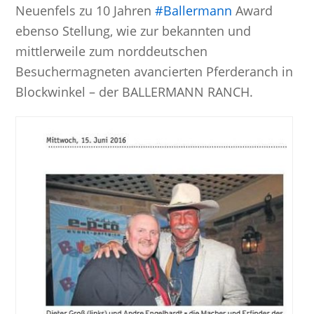
Neuenfels zu 10 Jahren
‪#‎
Ballermann‬
Award
ebenso Stellung, wie zur bekannten und
mittlerweile zum norddeutschen
Besuchermagneten avancierten Pferderanch in
Blockwinkel – der BALLERMANN RANCH.