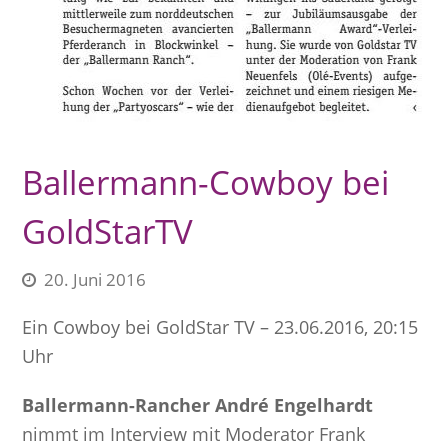
Ballermann-Cowboy bei
GoldStarTV
20. Juni 2016
Ein Cowboy bei GoldStar TV – 23.06.2016, 20:15
Uhr
Ballermann-Rancher André Engelhardt
nimmt im Interview mit Moderator Frank