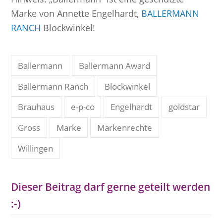
Marke von Annette Engelhardt,
BALLERMANN
RANCH
Blockwinkel!
Ballermann
Ballermann Award
Ballermann Ranch
Blockwinkel
Brauhaus
e-p-co
Engelhardt
goldstar
Gross
Marke
Markenrechte
Willingen
Dieser Beitrag darf gerne geteilt werden
:-)