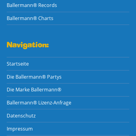
Ballermann® Records
Ballermann® Charts
Navigation:
Startseite
Die Ballermann® Partys
Die Marke Ballermann®
Ballermann® Lizenz-Anfrage
Datenschutz
Impressum