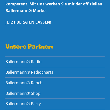
kompetent. Mit uns werben Sie mit der offiziellen
Ballermann® Marke.
JETZT BERATEN LASSEN!
Unsere Partner:
Ballermann® Radio
Ballermann® Radiocharts
Ballermann® Ranch
Ballermann® Shop
Ballermann® Party