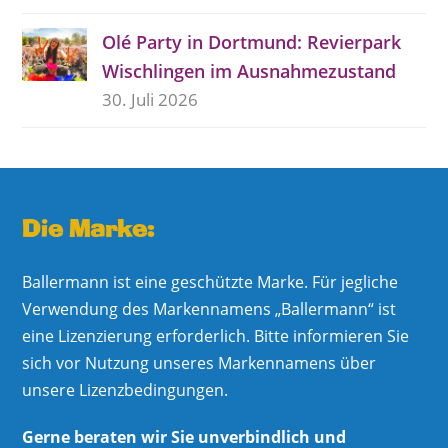
Olé Party in Dortmund: Revierpark
Wischlingen im Ausnahmezustand
30. Juli 2026
Die Marke:
Ballermann ist eine geschützte Marke. Für jegliche
Verwendung des Markennamens „Ballermann“ ist
eine Lizenzierung erforderlich. Bitte informieren Sie
sich vor Nutzung unseres Markennamens über
unsere Lizenzbedingungen.
Gerne beraten wir Sie unverbindlich und