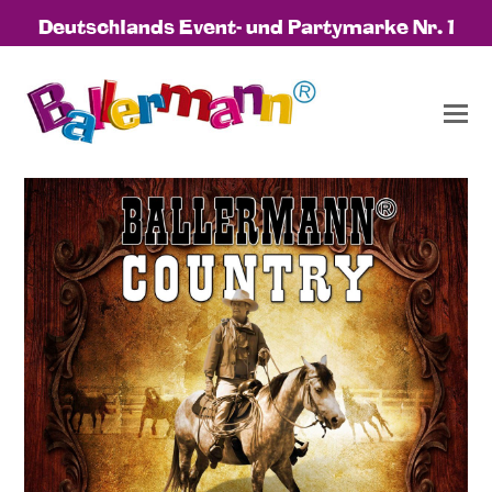
Deutschlands Event- und Partymarke Nr. 1