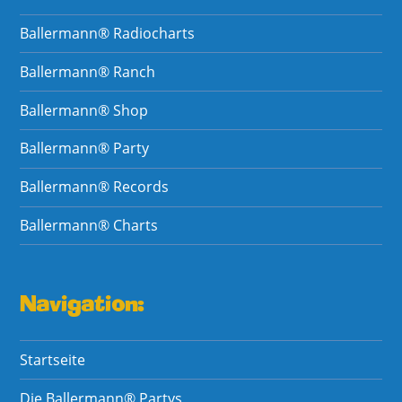
Ballermann® Radiocharts
Ballermann® Ranch
Ballermann® Shop
Ballermann® Party
Ballermann® Records
Ballermann® Charts
Navigation:
Startseite
Die Ballermann® Partys