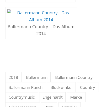
Ballermann Country – Das Album
2014
2018
Ballermann
Ballermann Country
Ballermann Ranch
Blockwinkel
Country
Countrymusic
Engelhardt
Marke