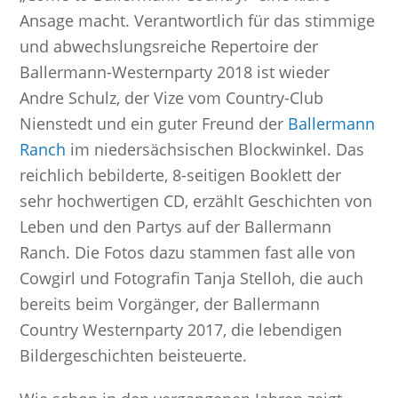
Ansage macht. Verantwortlich für das stimmige
und abwechslungsreiche Repertoire der
Ballermann-Westernparty 2018 ist wieder
Andre Schulz, der Vize vom Country-Club
Nienstedt und ein guter Freund der
Ballermann
Ranch
im niedersächsischen Blockwinkel. Das
reichlich bebilderte, 8-seitigen Booklett der
sehr hochwertigen CD, erzählt Geschichten von
Leben und den Partys auf der Ballermann
Ranch. Die Fotos dazu stammen fast alle von
Cowgirl und Fotografin Tanja Stelloh, die auch
bereits beim Vorgänger, der Ballermann
Country Westernparty 2017, die lebendigen
Bildergeschichten beisteuerte.