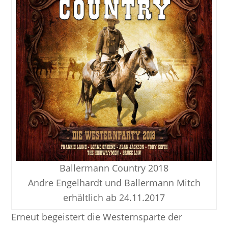
Ballermann Country 2018
Andre Engelhardt und Ballermann Mitch
erhältlich ab 24.11.2017
Erneut begeistert die Westernsparte der