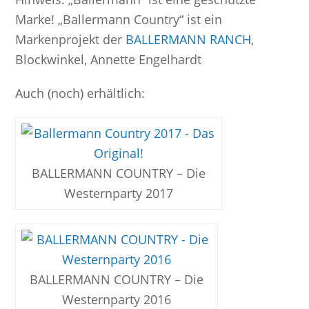
Marke! „Ballermann Country“ ist ein
Markenprojekt der
BALLERMANN RANCH
,
Blockwinkel, Annette Engelhardt
Auch (noch) erhältlich:
BALLERMANN COUNTRY – Die
Westernparty 2017
BALLERMANN COUNTRY – Die
Westernparty 2016