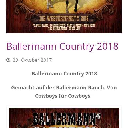
Ballermann Country 2018
29. Oktober 2017
Ballermann Country 2018
Gemacht auf der Ballermann Ranch.
Von
Cowboys für Cowboys!