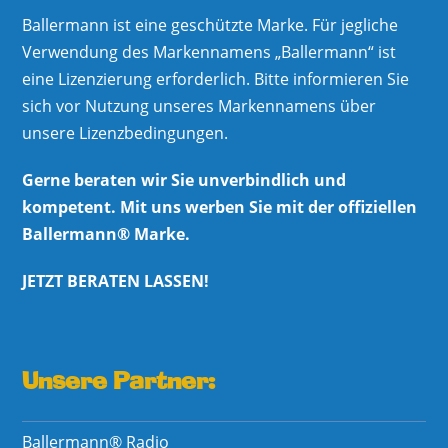
Ballermann ist eine geschützte Marke. Für jegliche
Verwendung des Markennamens „Ballermann“ ist
eine Lizenzierung erforderlich. Bitte informieren Sie
sich vor Nutzung unseres Markennamens über
unsere Lizenzbedingungen.
Gerne beraten wir Sie unverbindlich und
kompetent. Mit uns werben Sie mit der offiziellen
Ballermann® Marke.
JETZT BERATEN LASSEN!
Unsere Partner:
Ballermann® Radio