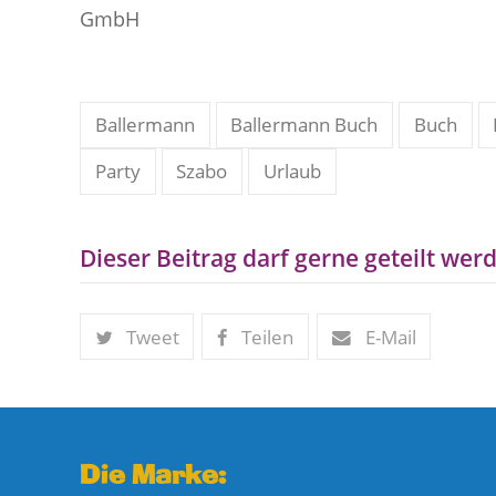
GmbH
Ballermann
Ballermann Buch
Buch
Party
Szabo
Urlaub
Dieser Beitrag darf gerne geteilt werd
Tweet
Teilen
E-Mail
Die Marke: