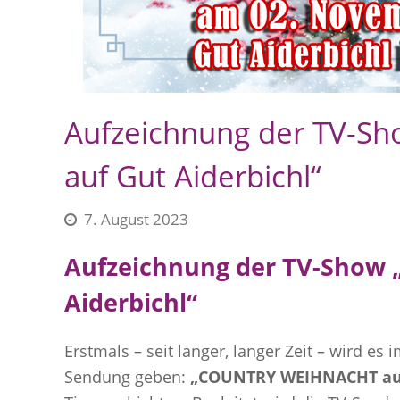
Aufzeichnung der TV-
auf Gut Aiderbichl“
7. August 2023
Aufzeichnung der TV-Show
Aiderbichl“
Erstmals – seit langer, langer Zeit – wird e
Sendung geben:
„COUNTRY WEIHNACHT auf 