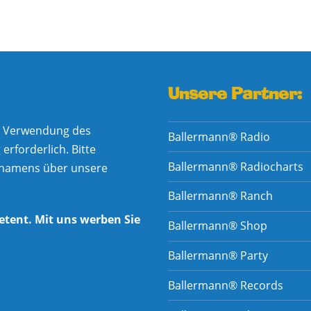
Unsere Partner:
he Verwendung des
Ballermann® Radio
rforderlich. Bitte
Ballermann® Radiocharts
nnamens über unsere
Ballermann® Ranch
etent. Mit uns werben Sie
Ballermann® Shop
Ballermann® Party
Ballermann® Records