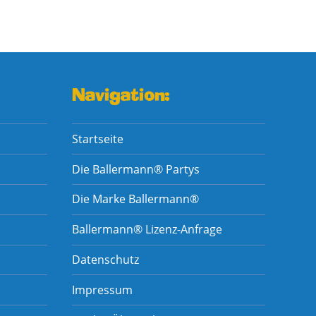
Navigation:
Startseite
Die Ballermann® Partys
Die Marke Ballermann®
Ballermann® Lizenz-Anfrage
Datenschutz
Impressum