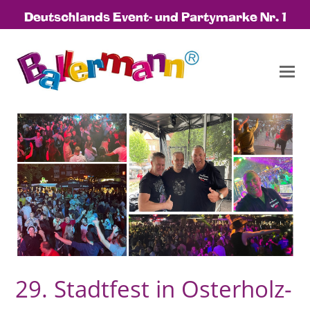
Deutschlands Event- und Partymarke Nr. 1
29. Stadtfest in Osterholz-