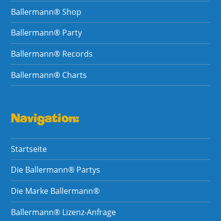
Ballermann® Shop
Ballermann® Party
Ballermann® Records
Ballermann® Charts
Navigation:
Startseite
Die Ballermann® Partys
Die Marke Ballermann®
Ballermann® Lizenz-Anfrage