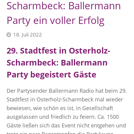
Scharmbeck: Ballermann
Party ein voller Erfolg
18. Juli 2022
29. Stadtfest in Osterholz-
Scharmbeck: Ballermann
Party begeistert Gäste
Der Partysender Ballermann Radio hat beim 29.
Stadtfest in Osterholz-Scharmbeck mal wieder
bewiesen, wie schön es ist, in Gesellschaft
ausgelassen und friedlich zu feiern. Ca. 1500
Gäste ließen sich das Event nicht entgehen und