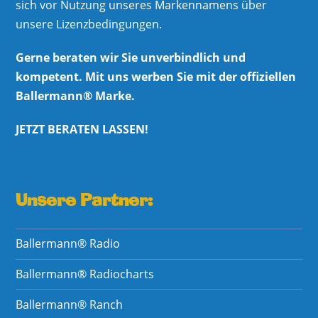
sich vor Nutzung unseres Markennamens über
unsere Lizenzbedingungen.
Gerne beraten wir Sie unverbindlich und
kompetent. Mit uns werben Sie mit der offiziellen
Ballermann® Marke.
JETZT BERATEN LASSEN!
Unsere Partner:
Ballermann® Radio
Ballermann® Radiocharts
Ballermann® Ranch