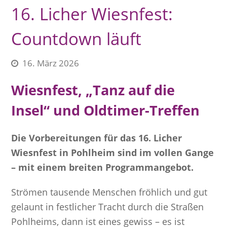
16. Licher Wiesnfest:
Countdown läuft
16. März 2026
Wiesnfest, „Tanz auf die
Insel“ und Oldtimer-Treffen
Die Vorbereitungen für das 16. Licher
Wiesnfest in Pohlheim sind im vollen Gange
– mit einem breiten Programmangebot.
Strömen tausende Menschen fröhlich und gut
gelaunt in festlicher Tracht durch die Straßen
Pohlheims, dann ist eines gewiss – es ist