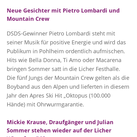
Neue Gesichter mit Pietro Lombardi und
Mountain Crew
DSDS-Gewinner Pietro Lombardi steht mit
seiner Musik für positive Energie und wird das
Publikum in Pohlheim ordentlich aufmischen.
Hits wie Bella Donna, Ti Amo oder Macarena
bringen Sommer satt in die Licher Festhalle.
Die fünf Jungs der Mountain Crew gelten als die
Boyband aus den Alpen und lieferten in diesem
Jahr den Apres Ski Hit „Oktopus (100.000
Hände) mit Ohrwurmgarantie.
Mickie Krause, Draufgänger und Julian
Sommer stehen wieder auf der Licher