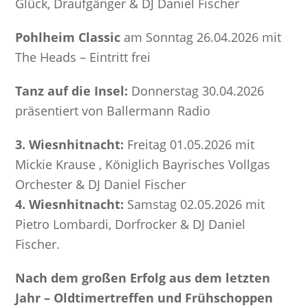
Glück, Draufgänger & DJ Daniel Fischer
Pohlheim Classic
am Sonntag 26.04.2026 mit
The Heads – Eintritt frei
Tanz auf die Insel:
Donnerstag 30.04.2026
präsentiert von Ballermann Radio
3. Wiesnhitnacht:
Freitag 01.05.2026 mit
Mickie Krause , Königlich Bayrisches Vollgas
Orchester & DJ Daniel Fischer
4. Wiesnhitnacht:
Samstag 02.05.2026 mit
Pietro Lombardi, Dorfrocker & DJ Daniel
Fischer.
Nach dem großen Erfolg aus dem letzten
Jahr – Oldtimertreffen und Frühschoppen