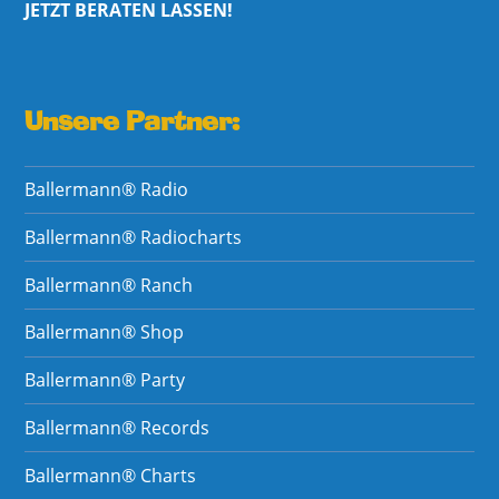
JETZT BERATEN LASSEN!
Unsere Partner:
Ballermann® Radio
Ballermann® Radiocharts
Ballermann® Ranch
Ballermann® Shop
Ballermann® Party
Ballermann® Records
Ballermann® Charts