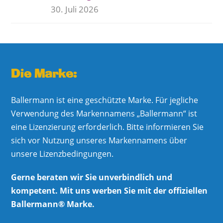
30. Juli 2026
Die Marke:
Ballermann ist eine geschützte Marke. Für jegliche
Verwendung des Markennamens „Ballermann“ ist
eine Lizenzierung erforderlich. Bitte informieren Sie
sich vor Nutzung unseres Markennamens über
unsere Lizenzbedingungen.
Gerne beraten wir Sie unverbindlich und
kompetent. Mit uns werben Sie mit der offiziellen
Ballermann® Marke.