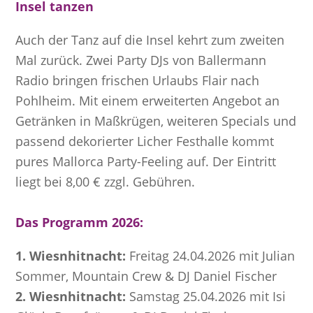
Insel tanzen
Auch der Tanz auf die Insel kehrt zum zweiten
Mal zurück. Zwei Party DJs von Ballermann
Radio bringen frischen Urlaubs Flair nach
Pohlheim. Mit einem erweiterten Angebot an
Getränken in Maßkrügen, weiteren Specials und
passend dekorierter Licher Festhalle kommt
pures Mallorca Party-Feeling auf. Der Eintritt
liegt bei 8,00 € zzgl. Gebühren.
Das Programm 2026:
1. Wiesnhitnacht:
Freitag 24.04.2026 mit Julian
Sommer, Mountain Crew & DJ Daniel Fischer
2. Wiesnhitnacht:
Samstag 25.04.2026 mit Isi