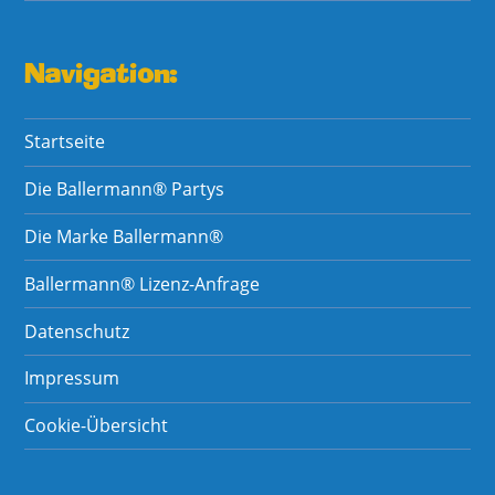
Navigation:
Startseite
Die Ballermann® Partys
Die Marke Ballermann®
Ballermann® Lizenz-Anfrage
Datenschutz
Impressum
Cookie-Übersicht