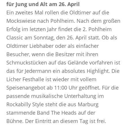
für Jung und Alt am 26. April
Ein zweites Mal rollen die Oldtimer auf die
Mockswiese nach Pohlheim. Nach dem großen
Erfolg im letzten Jahr findet die 2. Pohlheim
Classic am Sonntag, den 26. April statt. Ob als
Oldtimer Liebhaber oder als einfacher
Besucher, wenn die Besitzer mit ihren
Schmuckstücken auf das Gelände vorfahren ist
das für Jedermann ein absolutes Highlight. Die
Licher Festhalle ist wieder mit vollem
Speisenangebot ab 11:00 Uhr geöffnet. Für die
passende musikalische Unterhaltung im
Rockabilly Style steht die aus Marburg
stammende Band The Heads auf der
Bühne. Der Eintritt an diesem Tag ist frei.