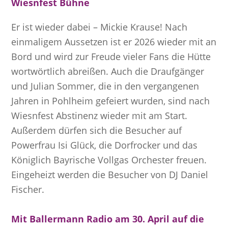
Wiesnfest Bühne
Er ist wieder dabei – Mickie Krause! Nach
einmaligem Aussetzen ist er 2026 wieder mit an
Bord und wird zur Freude vieler Fans die Hütte
wortwörtlich abreißen. Auch die Draufgänger
und Julian Sommer, die in den vergangenen
Jahren in Pohlheim gefeiert wurden, sind nach
Wiesnfest Abstinenz wieder mit am Start.
Außerdem dürfen sich die Besucher auf
Powerfrau Isi Glück, die Dorfrocker und das
Königlich Bayrische Vollgas Orchester freuen.
Eingeheizt werden die Besucher von DJ Daniel
Fischer.
Mit Ballermann Radio am 30. April auf die