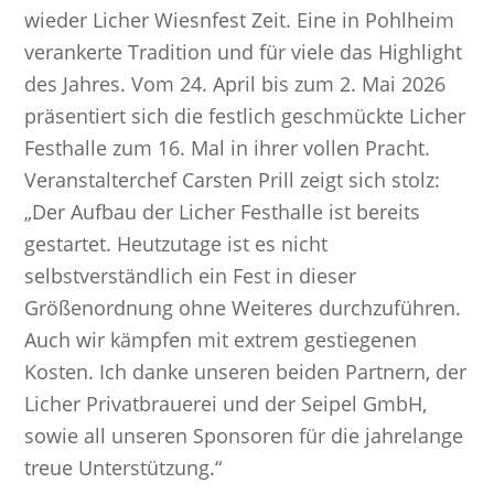
wieder Licher Wiesnfest Zeit. Eine in Pohlheim
verankerte Tradition und für viele das Highlight
des Jahres. Vom 24. April bis zum 2. Mai 2026
präsentiert sich die festlich geschmückte Licher
Festhalle zum 16. Mal in ihrer vollen Pracht.
Veranstalterchef Carsten Prill zeigt sich stolz:
„Der Aufbau der Licher Festhalle ist bereits
gestartet. Heutzutage ist es nicht
selbstverständlich ein Fest in dieser
Größenordnung ohne Weiteres durchzuführen.
Auch wir kämpfen mit extrem gestiegenen
Kosten. Ich danke unseren beiden Partnern, der
Licher Privatbrauerei und der Seipel GmbH,
sowie all unseren Sponsoren für die jahrelange
treue Unterstützung.“