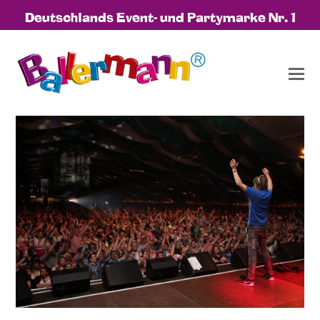
Deutschlands Event- und Partymarke Nr. 1