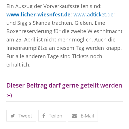
Ein Auszug der Vorverkaufsstellen sind:
www.licher-wiesnfest.de
;
www.adticket.de
;
und Siggis Skandaltrachten, Gießen. Eine
Boxenreservierung für die zweite Wiesnhitnacht
am 25. April ist nicht mehr möglich. Auch die
Innenraumplätze an diesem Tag werden knapp.
Für alle anderen Tage sind Tickets noch
erhältlich.
Dieser Beitrag darf gerne geteilt werden
:-)
Tweet
Teilen
E-Mail